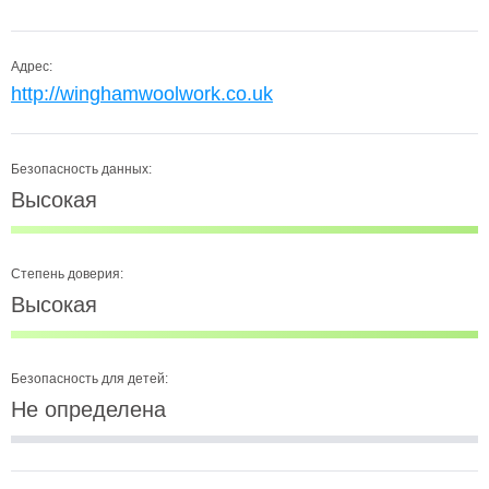
Адрес:
http://winghamwoolwork.co.uk
Безопасность данных:
Высокая
Степень доверия:
Высокая
Безопасность для детей:
Не определена