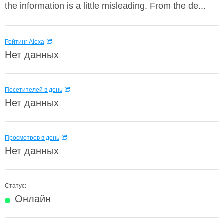
the information is a little misleading. From the de...
Рейтинг Alexa
Нет данных
Посетителей в день
Нет данных
Просмотров в день
Нет данных
Статус:
Онлайн