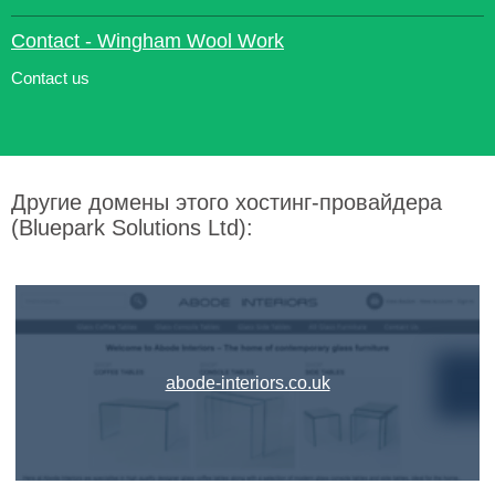
Contact - Wingham Wool Work
Contact us
Другие домены этого хостинг-провайдера
(Bluepark Solutions Ltd):
abode-interiors.co.uk