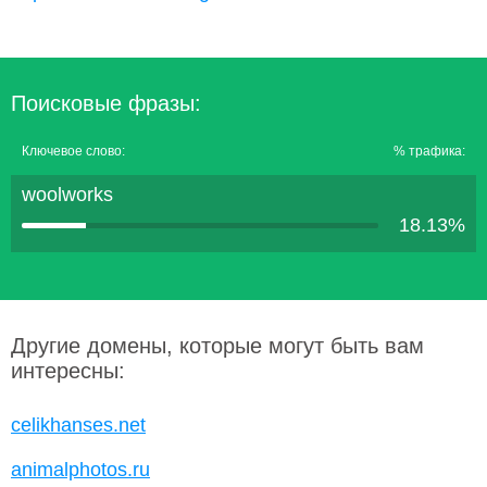
Поисковые фразы:
Ключевое слово:
% трафика:
woolworks
18.13%
Другие домены, которые могут быть вам
интересны:
celikhanses.net
animalphotos.ru