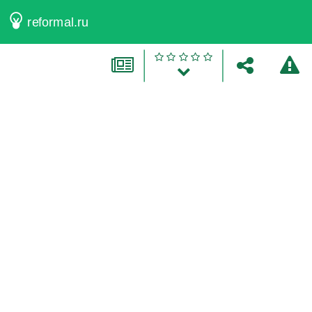
reformal.ru