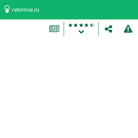
reformal.ru