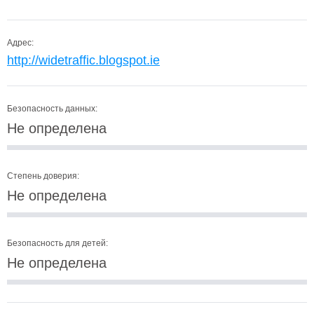
Адрес:
http://widetraffic.blogspot.ie
Безопасность данных:
Не определена
Степень доверия:
Не определена
Безопасность для детей:
Не определена