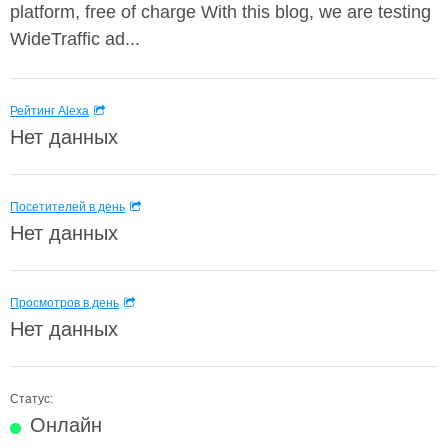
platform, free of charge With this blog, we are testing
WideTraffic ad...
Рейтинг Alexa
Нет данных
Посетителей в день
Нет данных
Просмотров в день
Нет данных
Статус:
Онлайн