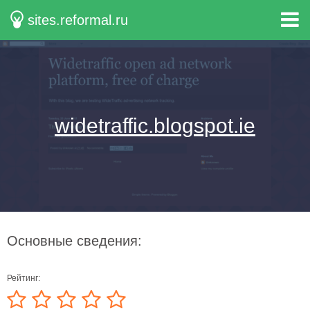
sites.reformal.ru
widetraffic.blogspot.ie
Основные сведения:
Рейтинг: