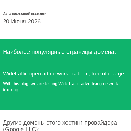
Дата последней проверки:
20 Июня 2026
Наиболее популярные страницы домена:
Widetraffic open ad network platform, free of charge
With this blog, we are testing WideTraffic advertising network
tracking.
Другие домены этого хостинг-провайдера
(Google LLC):