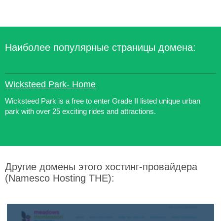
Наиболее популярные страницы домена:
Wicksteed Park- Home
Wicksteed Park is a free to enter Grade II listed unique urban
park with over 25 exciting rides and attractions.
Другие домены этого хостинг-провайдера
(Namesco Hosting THE):