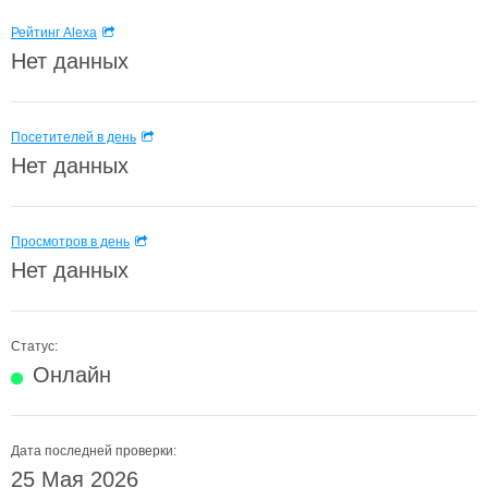
Рейтинг Alexa
Нет данных
Посетителей в день
Нет данных
Просмотров в день
Нет данных
Статус:
Онлайн
Дата последней проверки:
25 Мая 2026