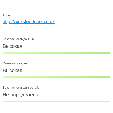
Адрес:
http://wicksteedpark.co.uk
Безопасность данных:
Высокая
Степень доверия:
Высокая
Безопасность для детей:
Не определена