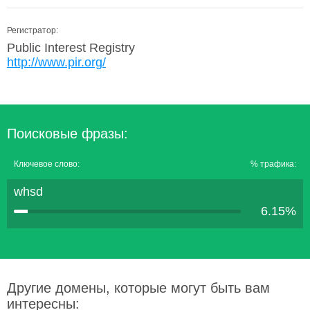
Регистратор:
Public Interest Registry
http://www.pir.org/
Поисковые фразы:
Ключевое слово:
% трафика:
whsd
6.15%
Другие домены, которые могут быть вам
интересны: