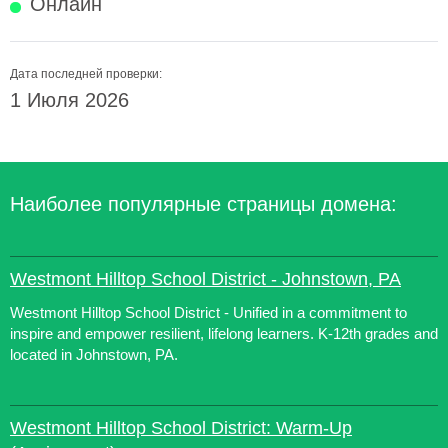
Онлайн
Дата последней проверки:
1 Июля 2026
Наиболее популярные страницы домена:
Westmont Hilltop School District - Johnstown, PA
Westmont Hilltop School District - Unified in a commitment to
inspire and empower resilient, lifelong learners. K-12th grades and
located in Johnstown, PA.
Westmont Hilltop School District: Warm-Up