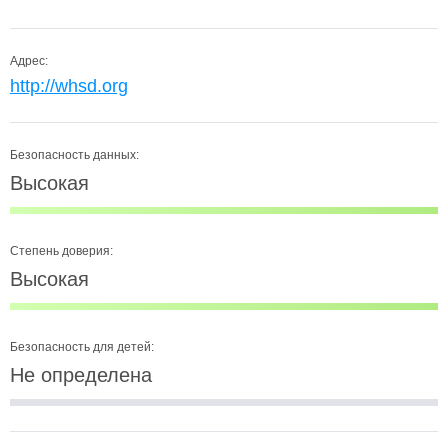
Адрес:
http://whsd.org
Безопасность данных:
Высокая
Степень доверия:
Высокая
Безопасность для детей:
Не определена