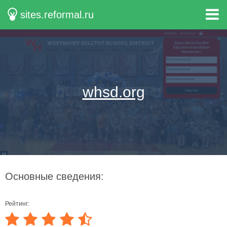
sites.reformal.ru
whsd.org
Основные сведения:
Рейтинг: