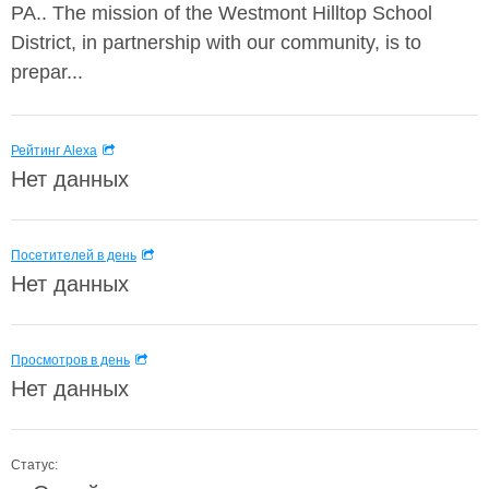
PA.. The mission of the Westmont Hilltop School
District, in partnership with our community, is to
prepar...
Рейтинг Alexa
Нет данных
Посетителей в день
Нет данных
Просмотров в день
Нет данных
Статус: