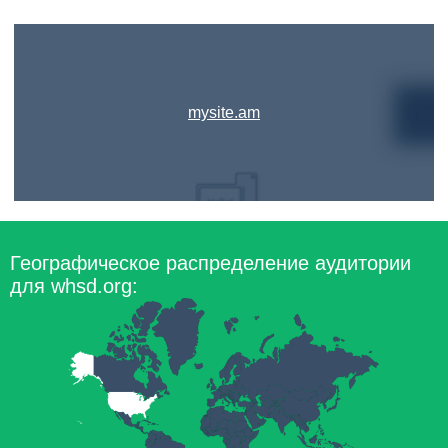
mysite.am
Географическое распределение аудитории
для whsd.org: