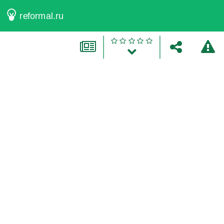
reformal.ru