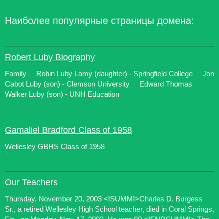
Наиболее популярные страницы домена:
Robert Luby Biography
Family Robin Luby Lamy (daughter) - Springfield College Jon
Cabot Luby (son) - Clemson University Edward Thomas
Walker Luby (son) - UNH Education
Gamaliel Bradford Class of 1958
Wellesley GBHS Class of 1958
Our Teachers
Thursday, November 20, 2003 <!SUMM!>Charles D. Burgess
Sr., a retired Wellesley High School teacher, died in Coral Springs,