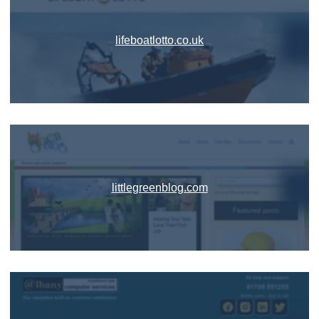
lifeboatlotto.co.uk
littlegreenblog.com