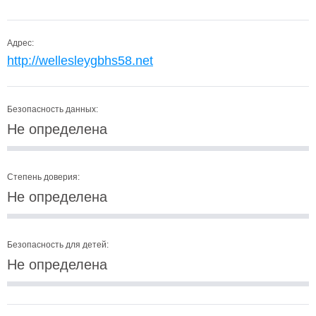
Адрес:
http://wellesleygbhs58.net
Безопасность данных:
Не определена
Степень доверия:
Не определена
Безопасность для детей:
Не определена