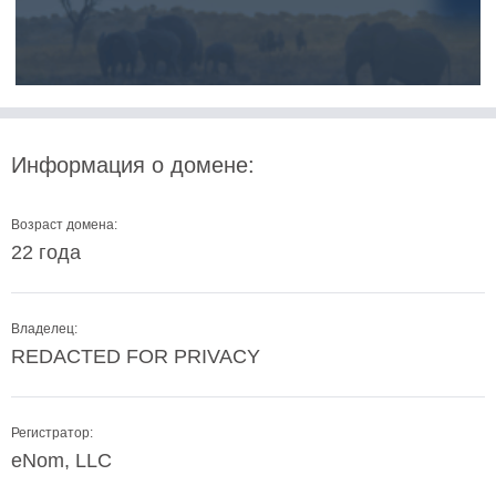
Информация о домене:
Возраст домена:
22 года
Владелец:
REDACTED FOR PRIVACY
Регистратор:
eNom, LLC