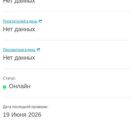
Нет данных
Посетителей в день
Нет данных
Просмотров в день
Нет данных
Статус:
Онлайн
Дата последней проверки:
19 Июня 2026