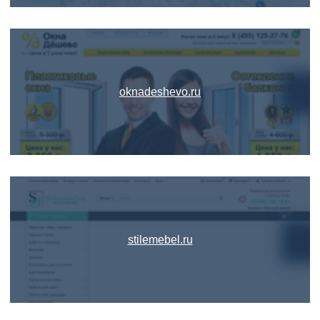
oknadeshevo.ru
stilemebel.ru