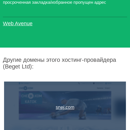
просроченная закладка/избранное пропущен адрес
Web Avenue
Другие домены этого хостинг-провайдера
(Beget Ltd):
snej.com