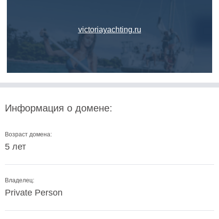
victoriayachting.ru
Информация о домене:
Возраст домена:
5 лет
Владелец:
Private Person