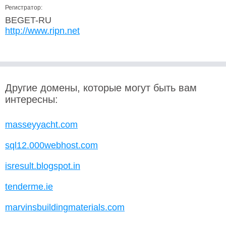
Регистратор:
BEGET-RU
http://www.ripn.net
Другие домены, которые могут быть вам
интересны:
masseyyacht.com
sql12.000webhost.com
isresult.blogspot.in
tenderme.ie
marvinsbuildingmaterials.com