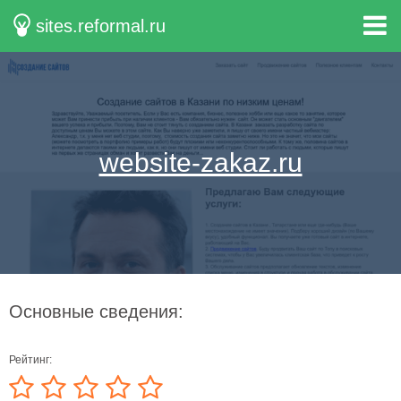
sites.reformal.ru
website-zakaz.ru
Основные сведения:
Рейтинг: