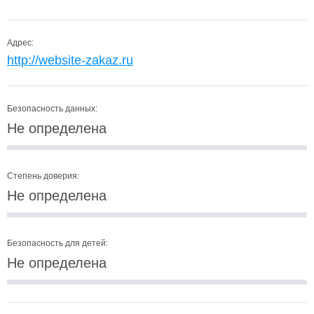
Адрес:
http://website-zakaz.ru
Безопасность данных:
Не определена
Степень доверия:
Не определена
Безопасность для детей:
Не определена