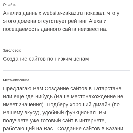
О сайте:
Анализ данных website-zakaz.ru показал, что у
этого домена отсутствует рейтинг Alexa и
посещаемость данного сайта неизвестна.
Заголовок:
Создание сайтов по низким ценам
Мета-описание:
Предлагаю Вам Создание сайтов в Татарстане
или еще где-нибудь (Ваше местонахождение не
имеет значения). Подберу хороший дизайн (по
Вашему вкусу), удобный функционал. Вы
получаете уже готовый сайт в интернете,
работающий на Вас.. Создание сайтов в Казани