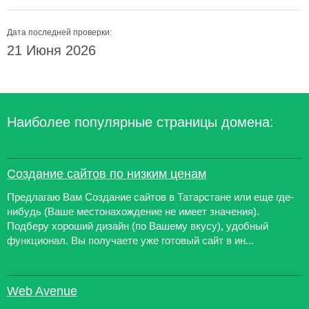
Дата последней проверки:
21 Июня 2026
Наиболее популярные страницы домена:
Создание сайтов по низким ценам
Предлагаю Вам Создание сайтов в Татарстане или еще где-
нибудь (Ваше местонахождение не имеет значения).
Подберу хороший дизайн (по Вашему вкусу), удобный
функционал. Вы получаете уже готовый сайт в ин...
Web Avenue