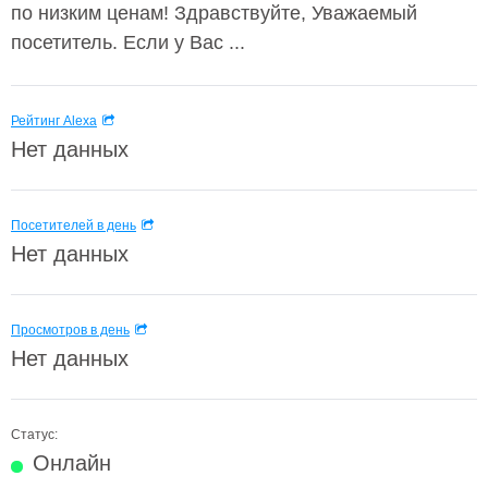
по низким ценам! Здравствуйте, Уважаемый
посетитель. Если у Вас ...
Рейтинг Alexa
Нет данных
Посетителей в день
Нет данных
Просмотров в день
Нет данных
Статус:
Онлайн