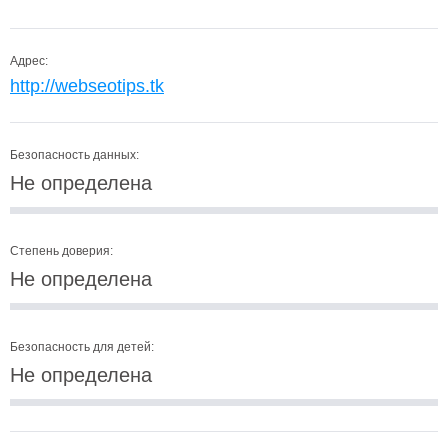
Адрес:
http://webseotips.tk
Безопасность данных:
Не определена
Степень доверия:
Не определена
Безопасность для детей:
Не определена