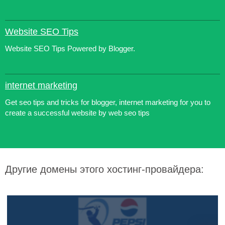
Website SEO Tips
Website SEO Tips Powered by Blogger.
internet marketing
Get seo tips and tricks for blogger, internet marketing for you to
create a successful website by web seo tips
Другие домены этого хостинг-провайдера: