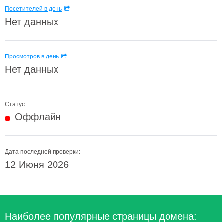
Посетителей в день
Нет данных
Просмотров в день
Нет данных
Статус:
Оффлайн
Дата последней проверки:
12 Июня 2026
Наиболее популярные страницы домена: