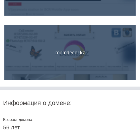
roomdecor.kz
Информация о домене:
Возраст домена:
56 лет