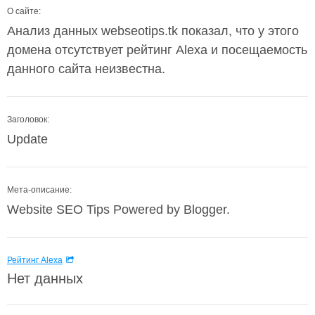
О сайте:
Анализ данных webseotips.tk показал, что у этого
домена отсутствует рейтинг Alexa и посещаемость
данного сайта неизвестна.
Заголовок:
Update
Мета-описание:
Website SEO Tips Powered by Blogger.
Рейтинг Alexa
Нет данных