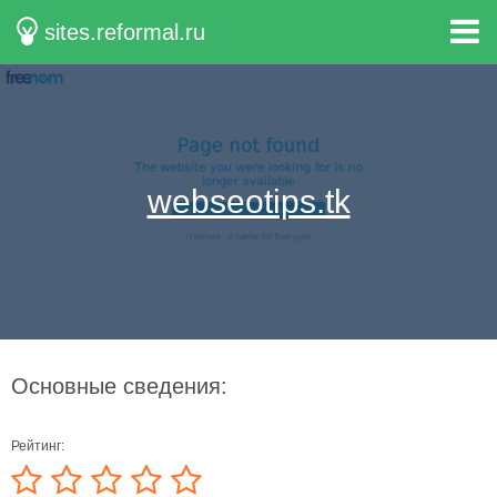
sites.reformal.ru
webseotips.tk
Основные сведения:
Рейтинг: