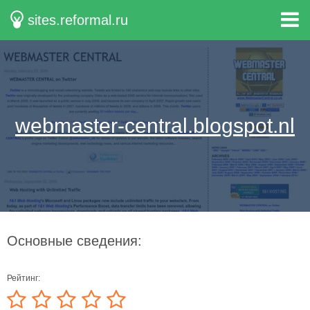
sites.reformal.ru
webmaster-central.blogspot.nl
Основные сведения:
Рейтинг: