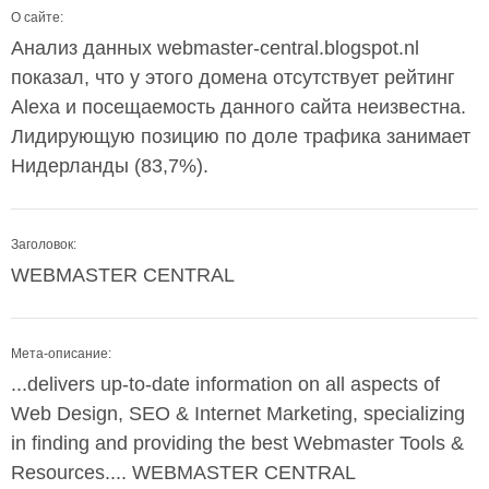
О сайте:
Анализ данных webmaster-central.blogspot.nl
показал, что у этого домена отсутствует рейтинг
Alexa и посещаемость данного сайта неизвестна.
Лидирующую позицию по доле трафика занимает
Нидерланды (83,7%).
Заголовок:
WEBMASTER CENTRAL
Мета-описание:
...delivers up-to-date information on all aspects of
Web Design, SEO & Internet Marketing, specializing
in finding and providing the best Webmaster Tools &
Resources.... WEBMASTER CENTRAL