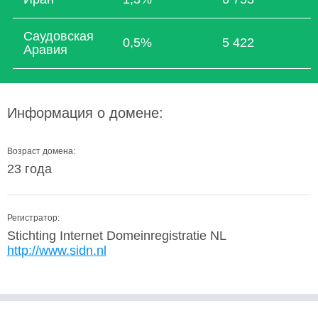
Саудовская
0,5%
5 422
Аравия
Информация о домене:
Возраст домена:
23 года
Регистратор:
Stichting Internet Domeinregistratie NL
http://www.sidn.nl