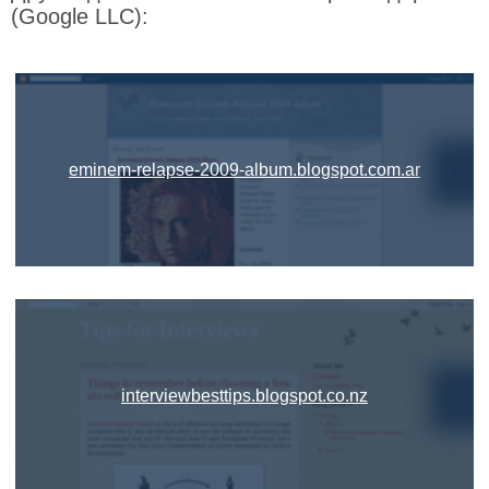
(Google LLC):
eminem-relapse-2009-album.blogspot.com.ar
interviewbesttips.blogspot.co.nz