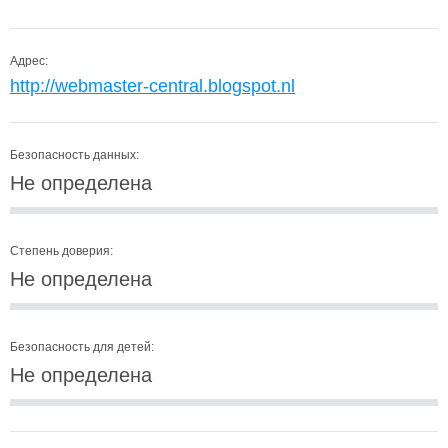
Адрес:
http://webmaster-central.blogspot.nl
Безопасность данных:
Не определена
Степень доверия:
Не определена
Безопасность для детей:
Не определена