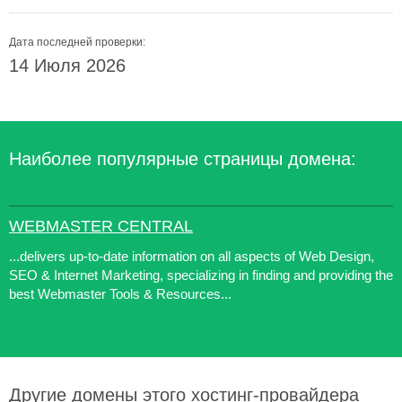
Дата последней проверки:
14 Июля 2026
Наиболее популярные страницы домена:
WEBMASTER CENTRAL
...delivers up-to-date information on all aspects of Web Design,
SEO & Internet Marketing, specializing in finding and providing the
best Webmaster Tools & Resources...
Другие домены этого хостинг-провайдера