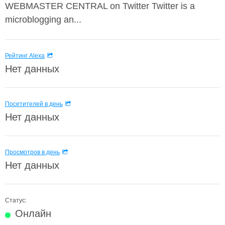
WEBMASTER CENTRAL on Twitter Twitter is a
microblogging an...
Рейтинг Alexa
Нет данных
Посетителей в день
Нет данных
Просмотров в день
Нет данных
Статус:
Онлайн