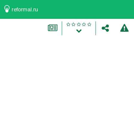
reformal.ru