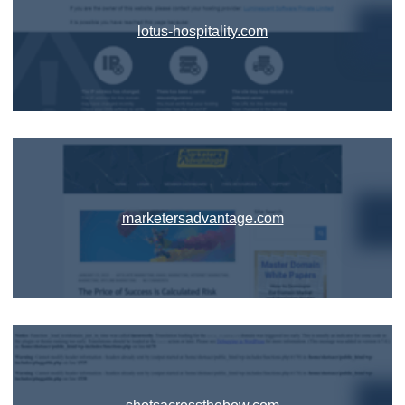
lotus-hospitality.com
marketersadvantage.com