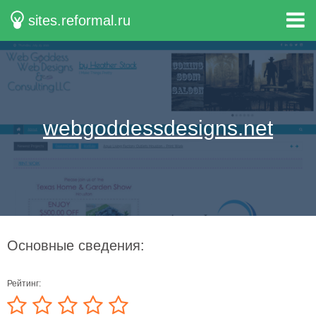
sites.reformal.ru
webgoddessdesigns.net
Основные сведения:
Рейтинг: