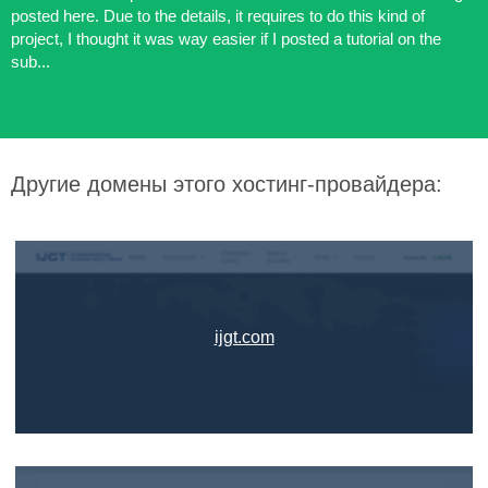
posted here. Due to the details, it requires to do this kind of
project, I thought it was way easier if I posted a tutorial on the
sub...
Другие домены этого хостинг-провайдера:
ijgt.com