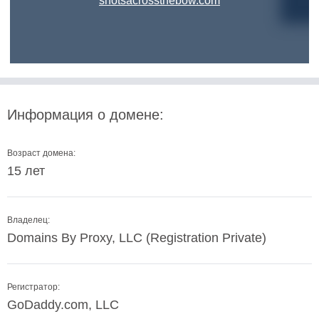
shotsacrossthebow.com
Информация о домене:
Возраст домена:
15 лет
Владелец:
Domains By Proxy, LLC (Registration Private)
Регистратор:
GoDaddy.com, LLC