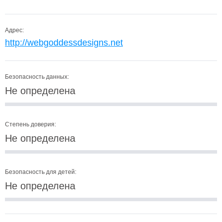
Адрес:
http://webgoddessdesigns.net
Безопасность данных:
Не определена
Степень доверия:
Не определена
Безопасность для детей:
Не определена