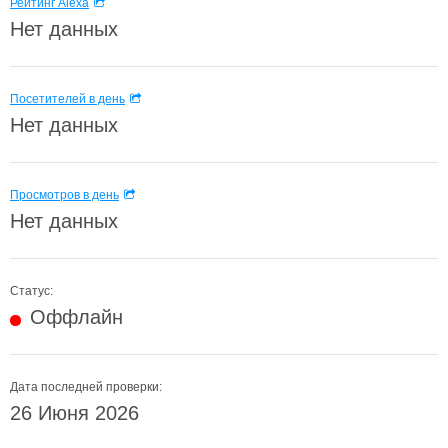
Рейтинг Alexa
Нет данных
Посетителей в день
Нет данных
Просмотров в день
Нет данных
Статус:
Оффлайн
Дата последней проверки:
26 Июня 2026