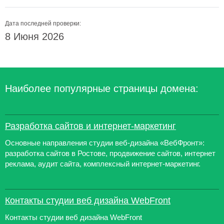
Дата последней проверки:
8 Июня 2026
Наиболее популярные страницы домена:
Разработка сайтов и интернет-маркетинг
Основные направления студии веб-дизайна «ВебФронт»:
разработка сайтов в Ростове, продвижение сайтов, интернет
реклама, аудит сайта, комплексный интернет-маркетинг.
Контакты студии веб дизайна WebFront
Контакты студии веб дизайна WebFront