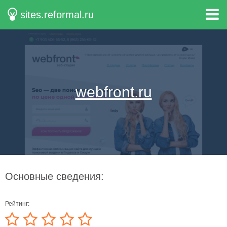
sites.reformal.ru
webfront.ru
Основные сведения:
Рейтинг: