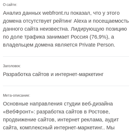
О сайте:
Анализ данных webfront.ru показал, что у этого
домена отсутствует рейтинг Alexa и посещаемость
данного сайта неизвестна. Лидирующую позицию
по доле трафика занимает Россия (76,9%), а
владельцем домена является Private Person.
Заголовок:
Разработка сайтов и интернет-маркетинг
Мета-описание:
Основные направления студии веб-дизайна
«ВебФронт»: разработка сайтов в Ростове,
продвижение сайтов, интернет реклама, аудит
сайта, комплексный интернет-маркетинг.. Мы