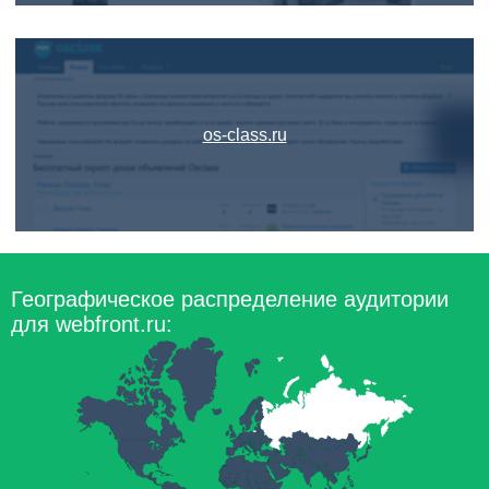
os-class.ru
Географическое распределение аудитории
для webfront.ru: