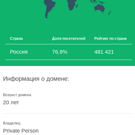
Страна
Доля посетителей
Рейтинг по стране
Россия
76,9%
481 421
Информация о домене:
Возраст домена:
20 лет
Владелец:
Private Person