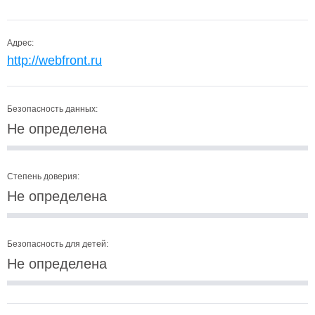
Адрес:
http://webfront.ru
Безопасность данных:
Не определена
Степень доверия:
Не определена
Безопасность для детей:
Не определена