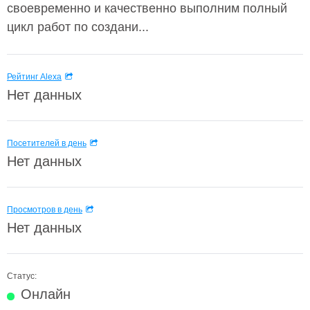
своевременно и качественно выполним полный
цикл работ по создани...
Рейтинг Alexa
Нет данных
Посетителей в день
Нет данных
Просмотров в день
Нет данных
Статус:
Онлайн