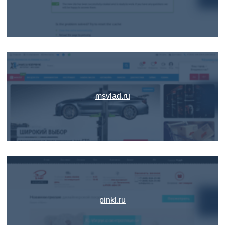
msvlad.ru
pinkl.ru