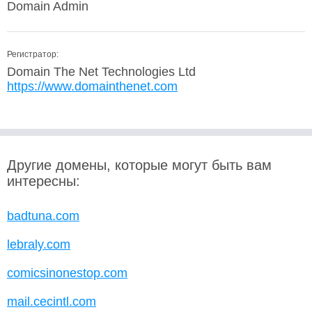
Domain Admin
Регистратор:
Domain The Net Technologies Ltd
https://www.domainthenet.com
Другие домены, которые могут быть вам
интересны:
badtuna.com
lebraly.com
comicsinonestop.com
mail.cecintl.com