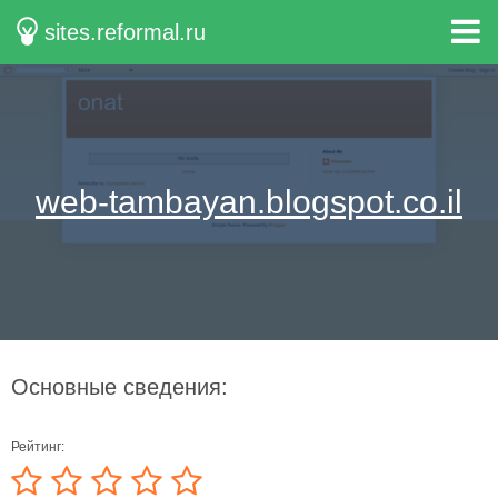
sites.reformal.ru
web-tambayan.blogspot.co.il
Основные сведения:
Рейтинг: