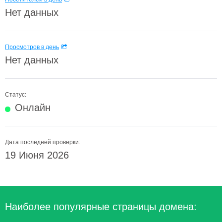
Нет данных
Просмотров в день
Нет данных
Статус:
Онлайн
Дата последней проверки:
19 Июня 2026
Наиболее популярные страницы домена: