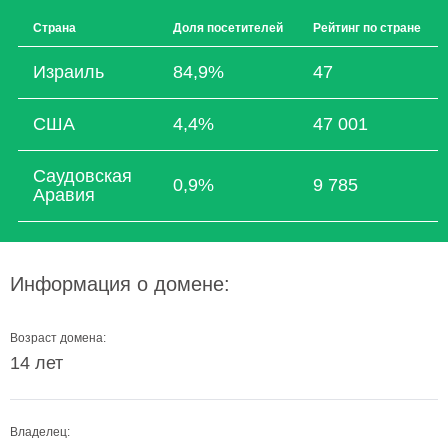
Страна
Доля посетителей
Рейтинг по стране
Израиль
84,9%
47
США
4,4%
47 001
Саудовская
0,9%
9 785
Аравия
Информация о домене:
Возраст домена:
14 лет
Владелец: