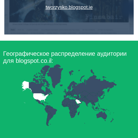
tworzysko.blogspot.ie
Географическое распределение аудитории
для blogspot.co.il: