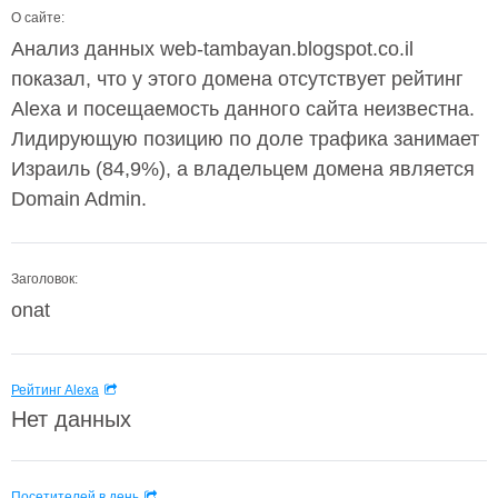
О сайте:
Анализ данных web-tambayan.blogspot.co.il
показал, что у этого домена отсутствует рейтинг
Alexa и посещаемость данного сайта неизвестна.
Лидирующую позицию по доле трафика занимает
Израиль (84,9%), а владельцем домена является
Domain Admin.
Заголовок:
onat
Рейтинг Alexa
Нет данных
Посетителей в день