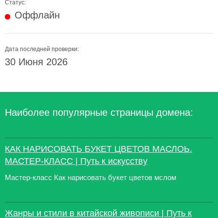
Статус:
Оффлайн
Дата последней проверки:
30 Июня 2026
Наиболее популярные страницы домена:
КАК НАРИСОВАТЬ БУКЕТ ЦВЕТОВ МАСЛОЬ.
МАСТЕР-КЛАСС | Путь к искусству
Мастер-класс Как нарисовать букет цветов мслом
Жанры и стили в китайской живописи | Путь к