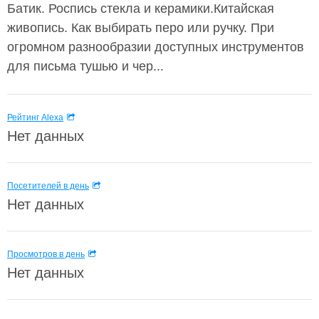
Батик. Роспись стекла и керамики.Китайская
живопись. Как выбирать перо или ручку. При
огромном разнообразии доступных инструментов
для письма тушью и чер...
Рейтинг Alexa
Нет данных
Посетителей в день
Нет данных
Просмотров в день
Нет данных