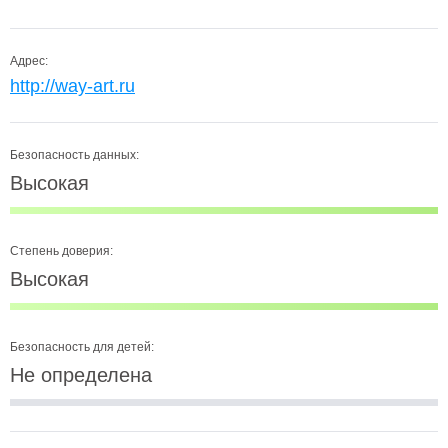
Адрес:
http://way-art.ru
Безопасность данных:
Высокая
Степень доверия:
Высокая
Безопасность для детей:
Не определена