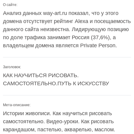
О сайте:
Анализ данных way-art.ru показал, что у этого
домена отсутствует рейтинг Alexa и посещаемость
данного сайта неизвестна. Лидирующую позицию
по доле трафика занимает Россия (37,6%), а
владельцем домена является Private Person.
Заголовок:
КАК НАУЧИТЬСЯ РИСОВАТЬ.
САМОСТОЯТЕЛЬНО.ПУТЬ К ИСКУССТВУ
Мета-описание:
Истории живописи. Как научиться рисовать
самостоятельно. Видео-уроки. Как рисовать
карандашом, пастелью, акварелью, маслом.