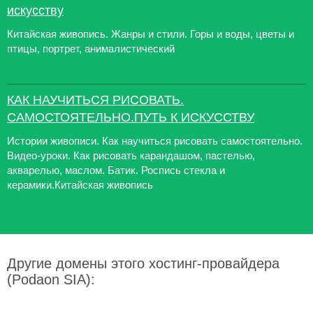
искусству
Китайская живопись. Жанры и стили. Горы и воды, цветы и
птицы, портрет, анималистический
КАК НАУЧИТЬСЯ РИСОВАТЬ.
САМОСТОЯТЕЛЬНО.ПУТЬ К ИСКУССТВУ
Истории живописи. Как научиться рисовать самостоятельно.
Видео-уроки. Как рисовать карандашом, пастелью,
акварелью, маслом. Батик. Роспись стекла и
керамики.Китайская живопись
Другие домены этого хостинг-провайдера
(Podaon SIA):