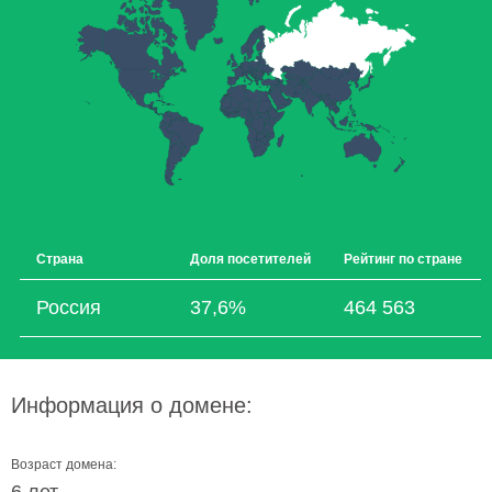
Страна
Доля посетителей
Рейтинг по стране
Россия
37,6%
464 563
Информация о домене:
Возраст домена: