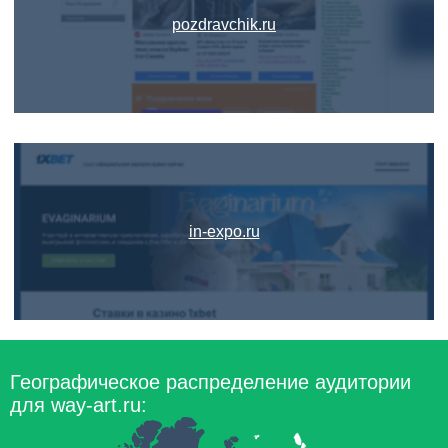
pozdravchik.ru
in-expo.ru
Географическое распределение аудитории
для way-art.ru: