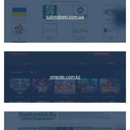
salondveri.com.ua
vmeste.com.kz