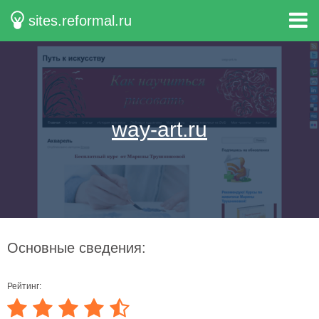
sites.reformal.ru
way-art.ru
Основные сведения:
Рейтинг: