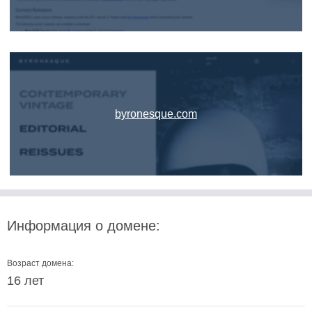
byronesque.com
Информация о домене:
Возраст домена:
16 лет