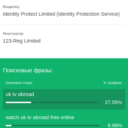
Владелец:
Identity Protect Limited (Identity Protection Service)
Регистратор:
123-Reg Limited
Поисковые фразы:
Ключевое слово:
% трафика:
uk tv abroad
27.55%
watch uk tv abroad free online
6.99%