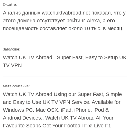
О сайте:
Анализ данных watchuktvabroad.net показал, что у
этого домена отсутствует рейтинг Alexa, а его
посещаемость составляет около 10 тыс. в месяц.
Заголовок:
Watch UK TV Abroad - Super Fast, Easy to Setup UK
TV VPN
Мета-описание:
Watch UK TV Abroad Using our Super Fast, Simple
and Easy to Use UK TV VPN Service. Available for
Windows PC, Mac OSX, iPad, iPhone, iPod &
Android Devices.. Watch UK TV Abroad All Your
Favourite Soaps Get Your Football Fix! Live F1