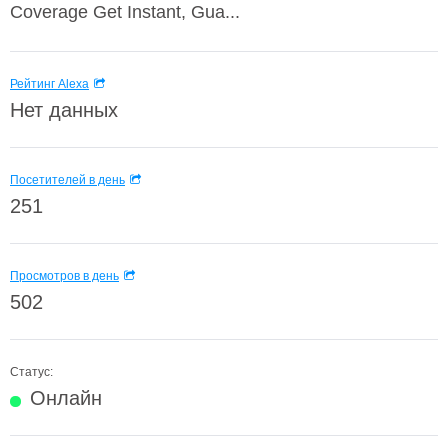
Coverage Get Instant, Gua...
Рейтинг Alexa
Нет данных
Посетителей в день
251
Просмотров в день
502
Статус:
Онлайн