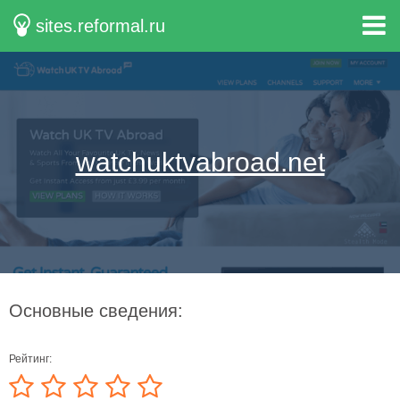
sites.reformal.ru
watchuktvabroad.net
Основные сведения:
Рейтинг: