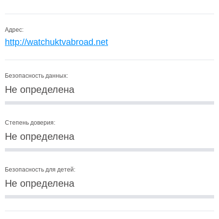
Адрес:
http://watchuktvabroad.net
Безопасность данных:
Не определена
Степень доверия:
Не определена
Безопасность для детей:
Не определена