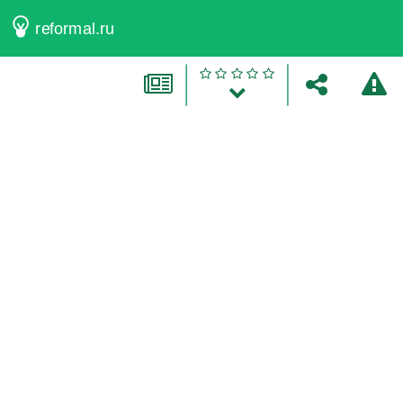
reformal.ru