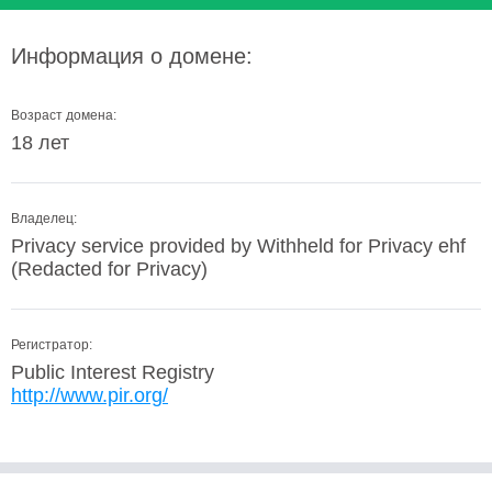
Информация о домене:
Возраст домена:
18 лет
Владелец:
Privacy service provided by Withheld for Privacy ehf
(Redacted for Privacy)
Регистратор:
Public Interest Registry
http://www.pir.org/