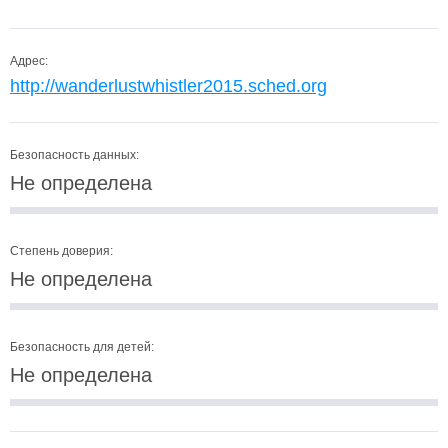
Адрес:
http://wanderlustwhistler2015.sched.org
Безопасность данных:
Не определена
Степень доверия:
Не определена
Безопасность для детей:
Не определена