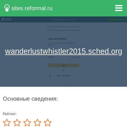
sites.reformal.ru
wanderlustwhistler2015.sched.org
Основные сведения:
Рейтинг: