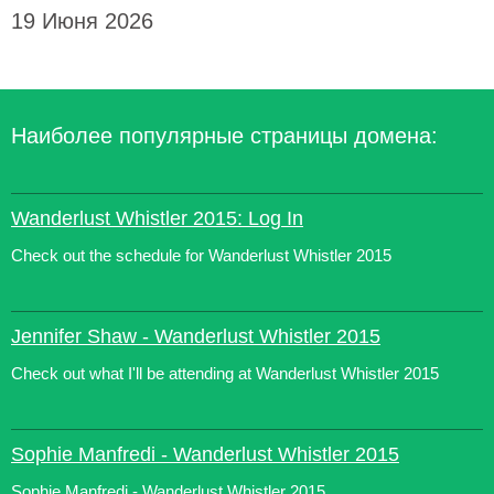
19 Июня 2026
Наиболее популярные страницы домена:
Wanderlust Whistler 2015: Log In
Check out the schedule for Wanderlust Whistler 2015
Jennifer Shaw - Wanderlust Whistler 2015
Check out what I'll be attending at Wanderlust Whistler 2015
Sophie Manfredi - Wanderlust Whistler 2015
Sophie Manfredi - Wanderlust Whistler 2015 ...