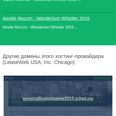
Ainslie Muzzin - Wanderlust Whistler 2015
Ainslie Muzzin - Wanderlust Whistler 2015 ...
Другие домены этого хостинг-провайдера
(LeaseWeb USA, Inc. Chicago):
personalfinancesabew2015.sched.org