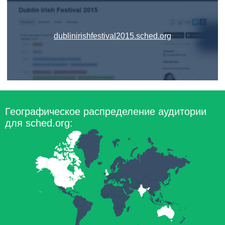
dublinirishfestival2015.sched.org
Географическое распределение аудитории
для sched.org: