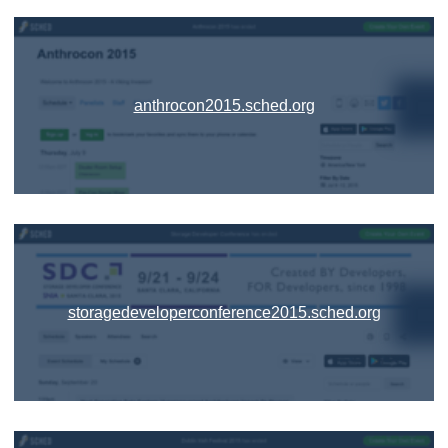
anthrocon2015.sched.org
storagedeveloperconference2015.sched.org