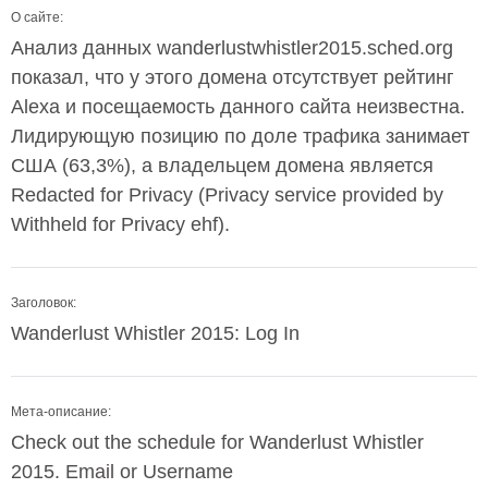
О сайте:
Анализ данных wanderlustwhistler2015.sched.org
показал, что у этого домена отсутствует рейтинг
Alexa и посещаемость данного сайта неизвестна.
Лидирующую позицию по доле трафика занимает
США (63,3%), а владельцем домена является
Redacted for Privacy (Privacy service provided by
Withheld for Privacy ehf).
Заголовок:
Wanderlust Whistler 2015: Log In
Мета-описание:
Check out the schedule for Wanderlust Whistler
2015. Email or Username