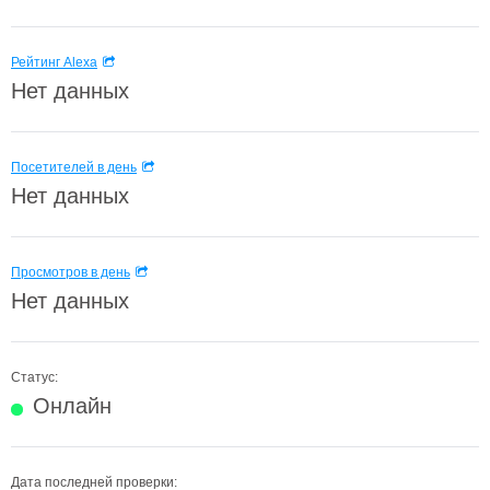
Рейтинг Alexa
Нет данных
Посетителей в день
Нет данных
Просмотров в день
Нет данных
Статус:
Онлайн
Дата последней проверки: