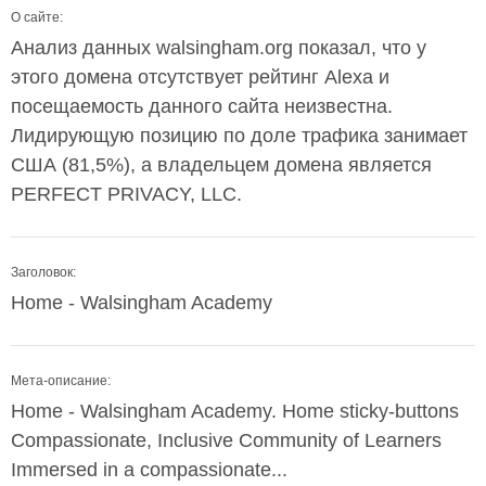
О сайте:
Анализ данных walsingham.org показал, что у
этого домена отсутствует рейтинг Alexa и
посещаемость данного сайта неизвестна.
Лидирующую позицию по доле трафика занимает
США (81,5%), а владельцем домена является
PERFECT PRIVACY, LLC.
Заголовок:
Home - Walsingham Academy
Мета-описание:
Home - Walsingham Academy. Home sticky-buttons
Compassionate, Inclusive Community of Learners
Immersed in a compassionate...