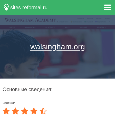
sites.reformal.ru
walsingham.org
Основные сведения:
Рейтинг: