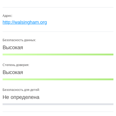
Адрес:
http://walsingham.org
Безопасность данных:
Высокая
Степень доверия:
Высокая
Безопасность для детей:
Не определена