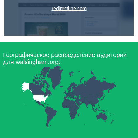
redirectline.com
Географическое распределение аудитории
для walsingham.org: