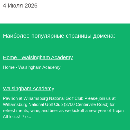
4 Июля 2026
Наиболее популярные страницы домена:
Home - Walsingham Academy
Home - Walsingham Academy
Walsingham Academy
Pavilion at Williamsburg National Golf Club Please join us at
Williamsburg National Golf Club (3700 Centerville Road) for
refreshments, wine, and beer as we kickoff a new year of Trojan
Athletics! Ple...