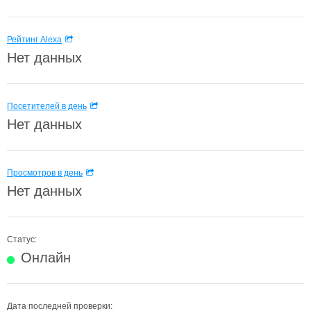
Рейтинг Alexa
Нет данных
Посетителей в день
Нет данных
Просмотров в день
Нет данных
Статус:
Онлайн
Дата последней проверки: