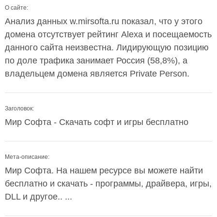
О сайте:
Анализ данных w.mirsofta.ru показал, что у этого
домена отсутствует рейтинг Alexa и посещаемость
данного сайта неизвестна. Лидирующую позицию
по доле трафика занимает Россия (58,8%), а
владельцем домена является Private Person.
Заголовок:
Мир Софта - Скачать софт и игры бесплатно
Мета-описание:
Мир Софта. На нашем ресурсе вы можете найти
бесплатно и скачать - программы, драйвера, игры,
DLL и другое.. ...