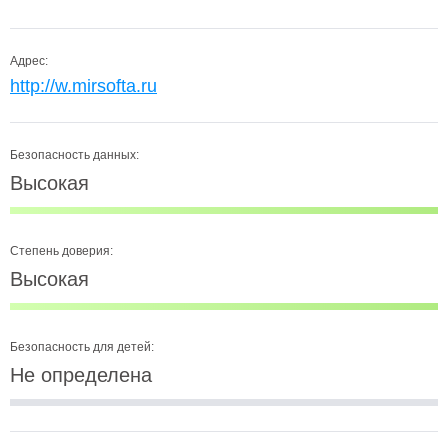
Адрес:
http://w.mirsofta.ru
Безопасность данных:
Высокая
Степень доверия:
Высокая
Безопасность для детей:
Не определена