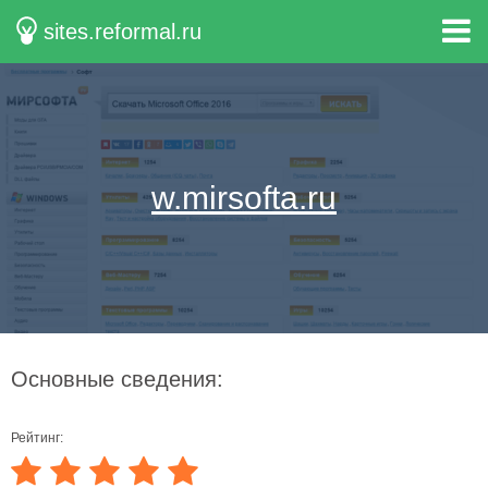
sites.reformal.ru
w.mirsofta.ru
Основные сведения:
Рейтинг: