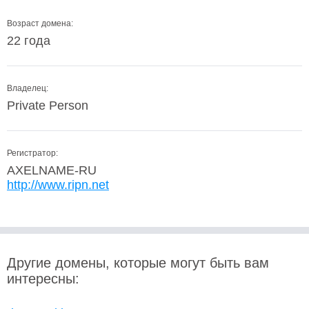
Возраст домена:
22 года
Владелец:
Private Person
Регистратор:
AXELNAME-RU
http://www.ripn.net
Другие домены, которые могут быть вам
интересны: