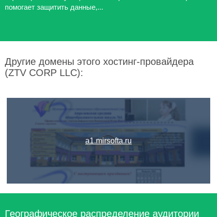
помогает защитить данные,...
Другие домены этого хостинг-провайдера
(ZTV CORP LLC):
a1.mirsofta.ru
Географическое распределение аудитории