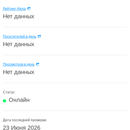
Рейтинг Alexa
Нет данных
Посетителей в день
Нет данных
Просмотров в день
Нет данных
Статус:
Онлайн
Дата последней проверки:
23 Июня 2026