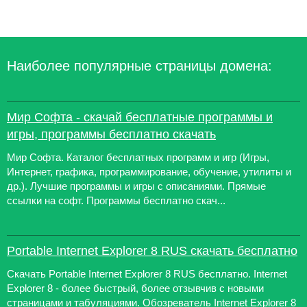
Наиболее популярные страницы домена:
Мир Софта - скачай бесплатные программы и
игры, программы бесплатно скачать
Мир Софта. Каталог бесплатных программ и игр (Игры,
Интернет, графика, программирование, обучение, утилиты и
др.). Лучшие программы и игры с описаниями. Прямые
ссылки на софт. Программы бесплатно скач...
Portable Internet Explorer 8 RUS скачать бесплатно
Скачать Portable Internet Explorer 8 RUS бесплатно. Internet
Explorer 8 - более быстрый, более отзывчив с новыми
страницами и табуляциями. Обозреватель Internet Explorer 8