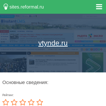
sites.reformal.ru
vtynde.ru
Основные сведения:
Рейтинг: