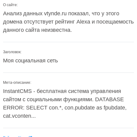
О сайте:
Анализ данных vtynde.ru показал, что у этого
домена отсутствует рейтинг Alexa и посещаемость
данного сайта неизвестна.
Заголовок:
Моя социальная сеть
Мета-описание:
InstantCMS - бесплатная система управления
сайтом с социальными функциями. DATABASE
ERROR: SELECT con.*, con.pubdate as fpubdate,
cat.vconten...