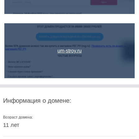
um-stroy.ru
Информация о домене:
Возраст домена:
11 лет