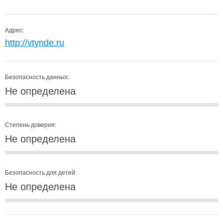
Адрес:
http://vtynde.ru
Безопасность данных:
Не определена
Степень доверия:
Не определена
Безопасность для детей:
Не определена