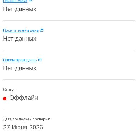
Рейтинг Alexa
Нет данных
Посетителей в день
Нет данных
Просмотров в день
Нет данных
Статус:
Оффлайн
Дата последней проверки:
27 Июня 2026