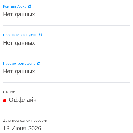
Рейтинг Alexa
Нет данных
Посетителей в день
Нет данных
Просмотров в день
Нет данных
Статус:
Оффлайн
Дата последней проверки:
18 Июня 2026