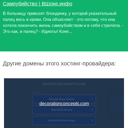
Самоубийство | ВШоке.инфо
В больницу привозят блондинку, у которой указательный
палец весь в крови. Она объясняет - это потому, что она
хотела покончить жизнь самоубийством и в себя стреляла. -
Это как, в палец? - Идиоты! Коне...
Другие домены этого хостинг-провайдера:
decorationconcepts.com