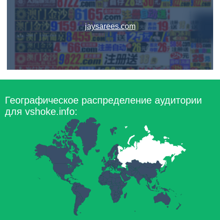
jaysarees.com
Географическое распределение аудитории
для vshoke.info: