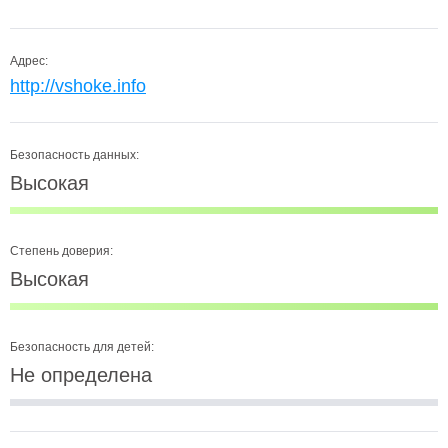
Адрес:
http://vshoke.info
Безопасность данных:
Высокая
Степень доверия:
Высокая
Безопасность для детей:
Не определена