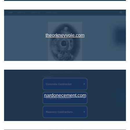
theorkneyvole.com
nardonecement.com