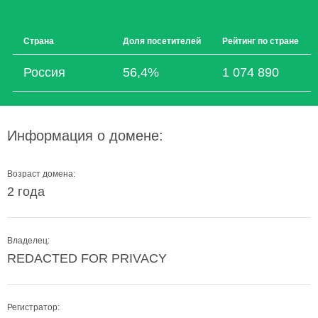
Страна
Доля посетителей
Рейтинг по стране
Россия
56,4%
1 074 890
Информация о домене:
Возраст домена:
2 года
Владелец:
REDACTED FOR PRIVACY
Регистратор: