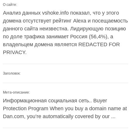
О сайте:
Анализ данных vshoke.info показал, что у этого
домена отсутствует рейтинг Alexa и посещаемость
данного сайта неизвестна. Лидирующую позицию
по доле трафика занимает Россия (56,4%), а
владельцем домена является REDACTED FOR
PRIVACY.
Заголовок:
Мета-описание:
Информационная социальная сеть.. Buyer
Protection Program When you buy a domain name at
Dan.com, you’re automatically covered by our ...