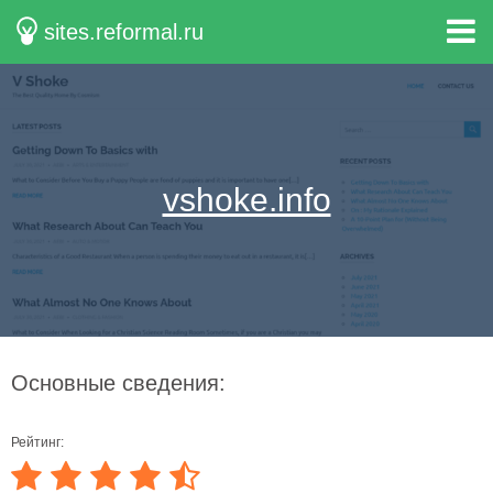
sites.reformal.ru
vshoke.info
Основные сведения:
Рейтинг: