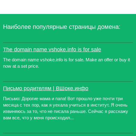
Наиболее популярные страницы домена:
The domain name vshoke.info is for sale
The domain name vshoke.info is for sale. Make an offer or buy it
now at a set price.
Письмо родителям | ВШоке.инфо
Письмо: Дорогие мама и папа! Вот прошло уже почти три
месяца с тех пор, как я уехала учиться в институт. Я очень
извиняюсь за то, что не писала раньше. Сейчас я расскажу
вам все, что у меня происходил...