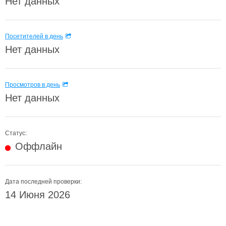
Нет данных
Посетителей в день
Нет данных
Просмотров в день
Нет данных
Статус:
Оффлайн
Дата последней проверки:
14 Июня 2026