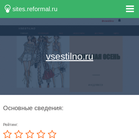
sites.reformal.ru
vsestilno.ru
Основные сведения:
Рейтинг: