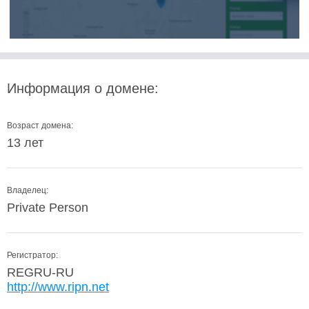
Информация о домене:
Возраст домена:
13 лет
Владелец:
Private Person
Регистратор:
REGRU-RU
http://www.ripn.net