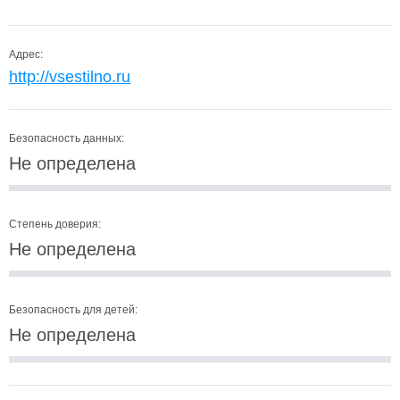
Адрес:
http://vsestilno.ru
Безопасность данных:
Не определена
Степень доверия:
Не определена
Безопасность для детей:
Не определена