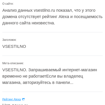
О сайте:
Анализ данных vsestilno.ru показал, что у этого
домена отсутствует рейтинг Alexa и посещаемость
данного сайта неизвестна.
Заголовок:
VSESTILNO
Мета-описание:
VSESTILNO. Запрашиваемый интернет-магазин
временно не работаетЕсли вы владелец
магазина, авторизуйтесь в панели...
Рейтинг Alexa