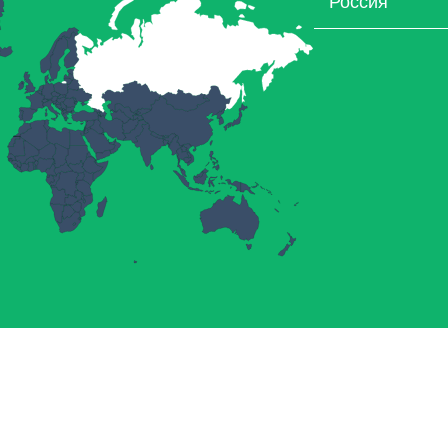
Россия