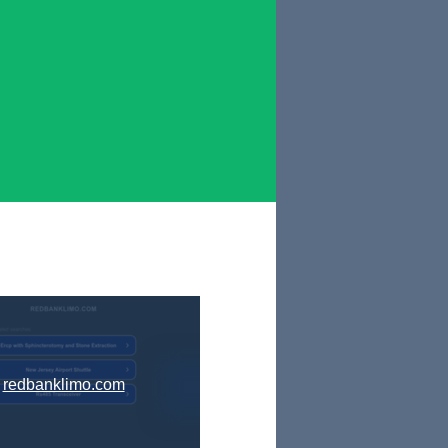
redbanklimo.com