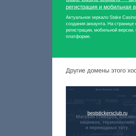
регистрация и мобильная 
Актуальное зеркало Stake Casino
создания аккаунта. На странице
регистрации, мобильной версии, 
платформе.
Другие домены этого хос
beststickersclub.ru