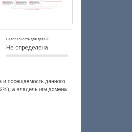
Безопасность для детей:
Не определена
exa и посещаемость данного
,2%), а владельцем домена