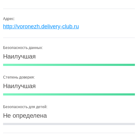
Адрес:
http://voronezh.delivery-club.ru
Безопасность данных:
Наилучшая
Степень доверия:
Наилучшая
Безопасность для детей:
Не определена