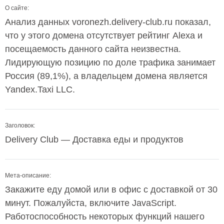
О сайте:
Анализ данных voronezh.delivery-club.ru показал,
что у этого домена отсутствует рейтинг Alexa и
посещаемость данного сайта неизвестна.
Лидирующую позицию по доле трафика занимает
Россия (89,1%), а владельцем домена является
Yandex.Taxi LLC.
Заголовок:
Delivery Club — Доставка еды и продуктов
Мета-описание:
Закажите еду домой или в офис с доставкой от 30
минут. Пожалуйста, включите JavaScript.
Работоспособность некоторых функций нашего