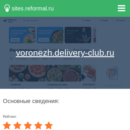
sites.reformal.ru
voronezh.delivery-club.ru
Основные сведения:
Рейтинг: