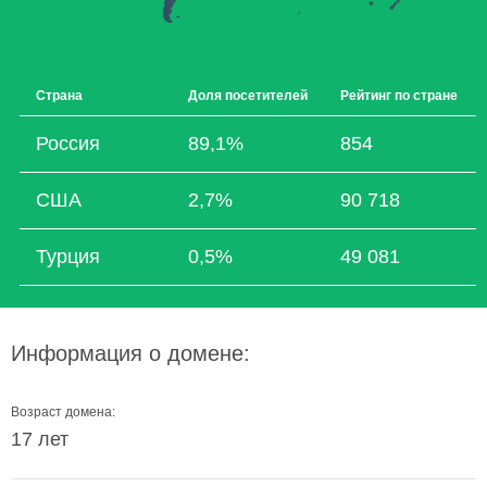
Страна
Доля посетителей
Рейтинг по стране
Россия
89,1%
854
США
2,7%
90 718
Турция
0,5%
49 081
Информация о домене:
Возраст домена:
17 лет