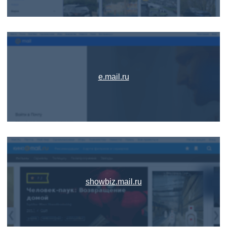
e.mail.ru
showbiz.mail.ru