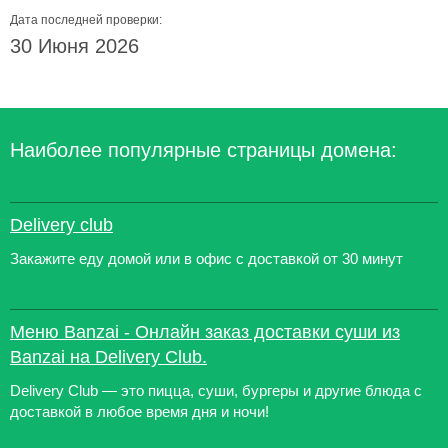
Дата последней проверки:
30 Июня 2026
Наиболее популярные страницы домена:
Delivery club
Закажите еду домой или в офис с доставкой от 30 минут
Меню Banzai - Онлайн заказ доставки суши из
Banzai на Delivery Club.
Delivery Club — это пицца, суши, бургеры и другие блюда с
доставкой в любое время дня и ночи!