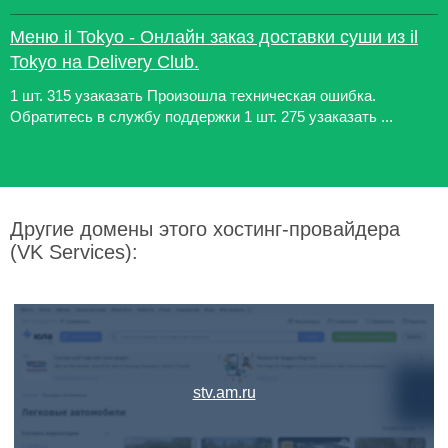
Меню il Tokyo - Онлайн заказ доставки суши из il
Tokyo на Delivery Club.
1 шт. 315 узаказать Произошла техническая ошибка.
Обратитесь в службу поддержки 1 шт. 275 узаказать ...
Другие домены этого хостинг-провайдера
(VK Services):
stv.am.ru