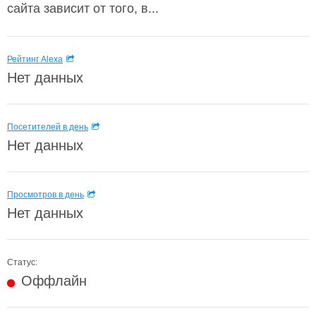
сайта зависит от того, в...
Рейтинг Alexa
Нет данных
Посетителей в день
Нет данных
Просмотров в день
Нет данных
Статус:
Оффлайн