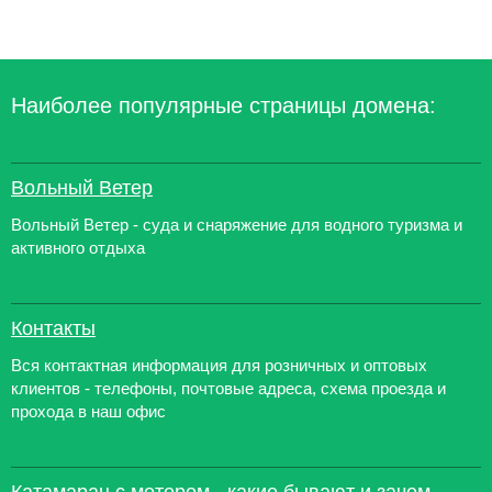
Наиболее популярные страницы домена:
Вольный Ветер
Вольный Ветер - суда и снаряжение для водного туризма и
активного отдыха
Контакты
Вся контактная информация для розничных и оптовых
клиентов - телефоны, почтовые адреса, схема проезда и
прохода в наш офис