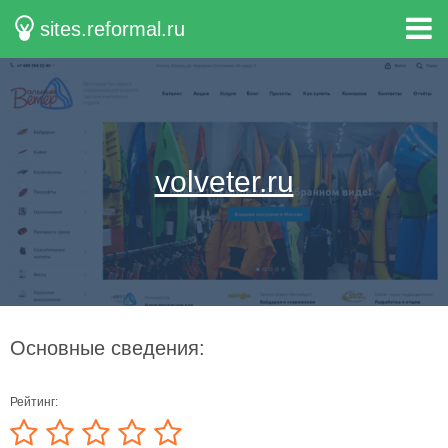
sites.reformal.ru
volveter.ru
Основные сведения:
Рейтинг: