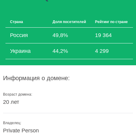
Страна
Доля посетителей
Рейтинг по стране
Россия
49,8%
19 364
Украина
44,2%
4 299
Информация о домене:
Возраст домена:
20 лет
Владелец:
Private Person