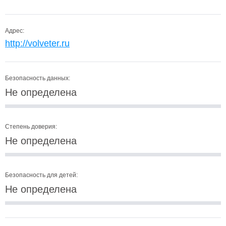
Адрес:
http://volveter.ru
Безопасность данных:
Не определена
Степень доверия:
Не определена
Безопасность для детей:
Не определена