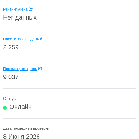
Рейтинг Alexa
Нет данных
Посетителей в день
2 259
Просмотров в день
9 037
Статус:
Онлайн
Дата последней проверки:
8 Июня 2026