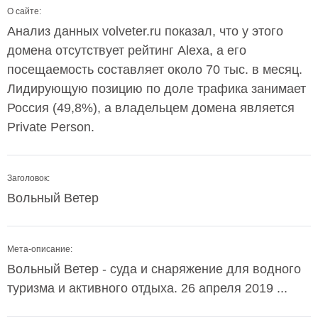
О сайте:
Анализ данных volveter.ru показал, что у этого
домена отсутствует рейтинг Alexa, а его
посещаемость составляет около 70 тыс. в месяц.
Лидирующую позицию по доле трафика занимает
Россия (49,8%), а владельцем домена является
Private Person.
Заголовок:
Вольный Ветер
Мета-описание:
Вольный Ветер - суда и снаряжение для водного
туризма и активного отдыха. 26 апреля 2019 ...