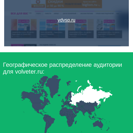
vdvsp.ru
Географическое распределение аудитории
для volveter.ru: