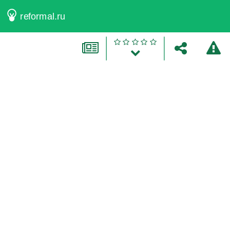
reformal.ru