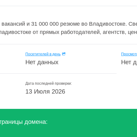
 вакансий и 31 000 000 резюме во Владивостоке. Св
 Владивостоке от прямых работодателей, агентств, цен
Посетителей в день
Просмотр
Нет данных
Нет 
Дата последней проверки:
13 Июля 2026
траницы домена: