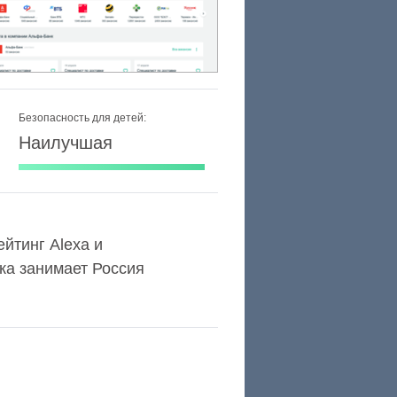
Безопасность для детей:
Наилучшая
ейтинг Alexa и
ка занимает Россия