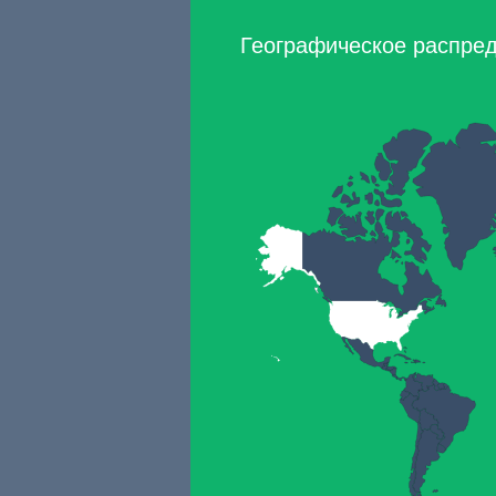
Географическое распред