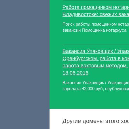
Работа помощником нотари
Владивостоке: свежих вакан
Поиск работы помощником нотар
вакансии Помощника нотариуса
Вакансия Упаковщик / Упа
Оренбургском, работа в ко
работа вахтовым методом,
18.06.2016
Вакансия Упаковщик / Упаковщиц
зарплата 42 000 руб, опубликован
Другие домены этого хос