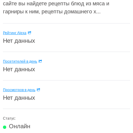
сайте вы найдете рецепты блюд из мяса и
гарниры к ним, рецепты домашнего х...
Рейтинг Alexa
Нет данных
Посетителей в день
Нет данных
Просмотров в день
Нет данных
Статус:
Онлайн