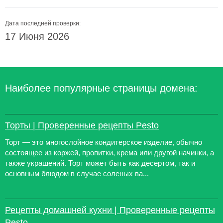
Дата последней проверки:
17 Июня 2026
Наиболее популярные страницы домена:
Торты | Проверенные рецепты Pesto
Торт — это многослойное кондитерское изделие, обычно
состоящее из коржей, пропитки, крема или другой начинки, а
также украшений. Торт может быть как десертом, так и
основным блюдом в случае соленых ва...
Рецепты домашней кухни | Проверенные рецепты
Pesto