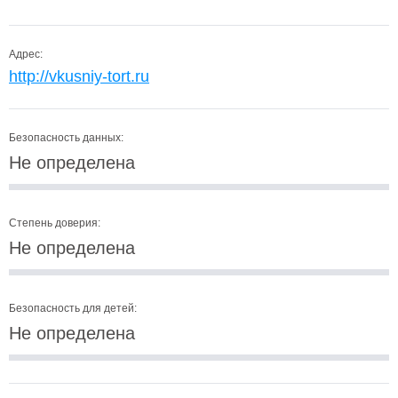
Адрес:
http://vkusniy-tort.ru
Безопасность данных:
Не определена
Степень доверия:
Не определена
Безопасность для детей:
Не определена