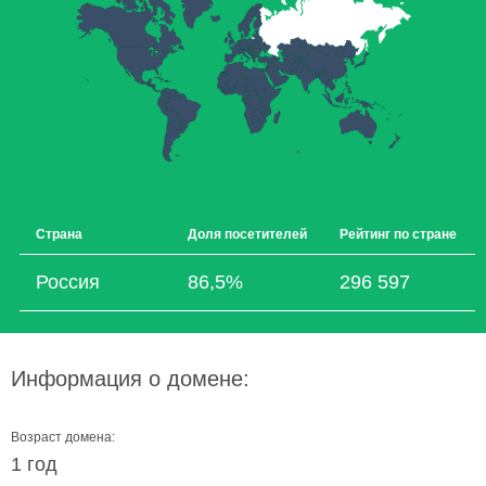
Страна
Доля посетителей
Рейтинг по стране
Россия
86,5%
296 597
Информация о домене:
Возраст домена:
1 год