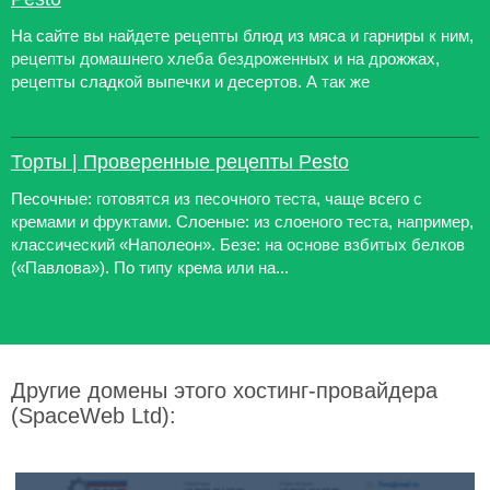
На сайте вы найдете рецепты блюд из мяса и гарниры к ним,
рецепты домашнего хлеба бездроженных и на дрожжах,
рецепты сладкой выпечки и десертов. А так же
Торты | Проверенные рецепты Pesto
Песочные: готовятся из песочного теста, чаще всего с
кремами и фруктами. Слоеные: из слоеного теста, например,
классический «Наполеон». Безе: на основе взбитых белков
(«Павлова»). По типу крема или на...
Другие домены этого хостинг-провайдера
(SpaceWeb Ltd):