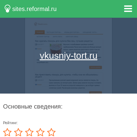
sites.reformal.ru
vkusniy-tort.ru
Основные сведения:
Рейтинг: