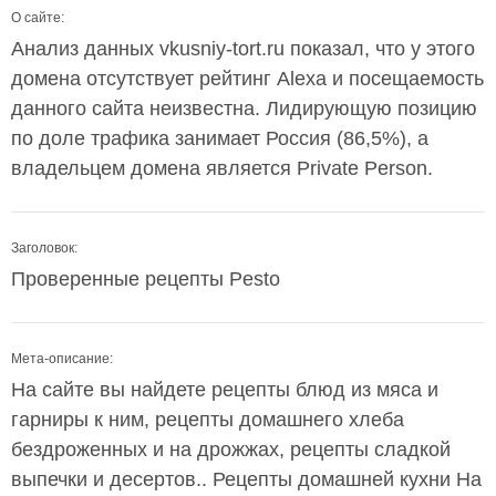
О сайте:
Анализ данных vkusniy-tort.ru показал, что у этого
домена отсутствует рейтинг Alexa и посещаемость
данного сайта неизвестна. Лидирующую позицию
по доле трафика занимает Россия (86,5%), а
владельцем домена является Private Person.
Заголовок:
Проверенные рецепты Pesto
Мета-описание:
На сайте вы найдете рецепты блюд из мяса и
гарниры к ним, рецепты домашнего хлеба
бездроженных и на дрожжах, рецепты сладкой
выпечки и десертов.. Рецепты домашней кухни На