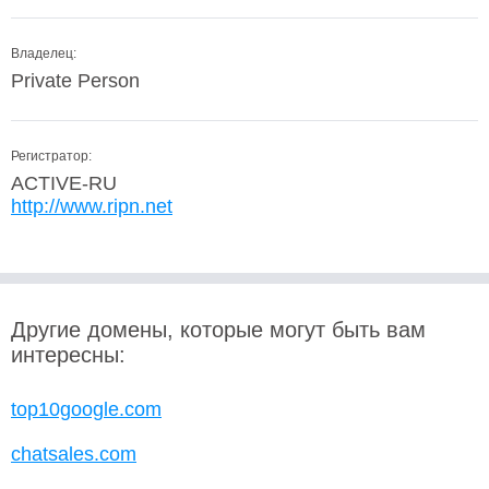
Владелец:
Private Person
Регистратор:
ACTIVE-RU
http://www.ripn.net
Другие домены, которые могут быть вам
интересны:
top10google.com
chatsales.com