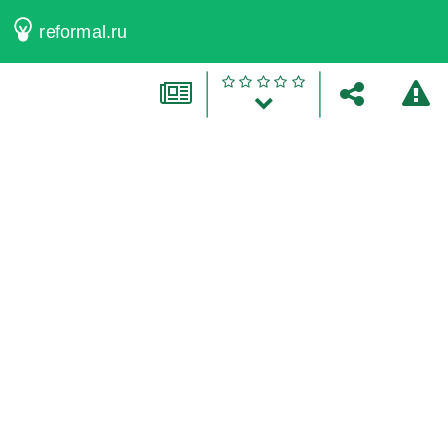
reformal.ru