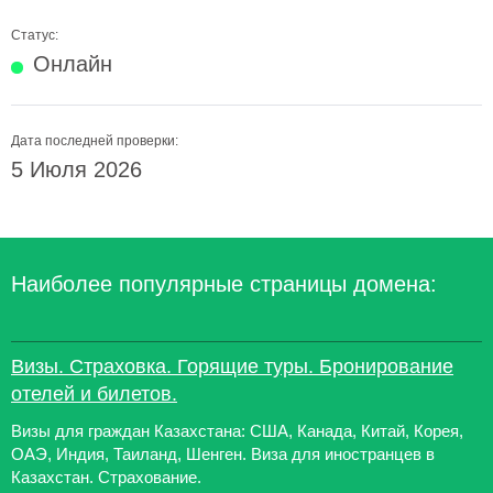
Статус:
Онлайн
Дата последней проверки:
5 Июля 2026
Наиболее популярные страницы домена:
Визы. Страховка. Горящие туры. Бронирование
отелей и билетов.
Визы для граждан Казахстана: США, Канада, Китай, Корея,
ОАЭ, Индия, Таиланд, Шенген. Виза для иностранцев в
Казахстан. Страхование.