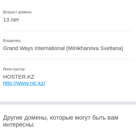
Возраст домена:
13 лет
Владелец:
Grand Ways International (Minikhanova Svetlana)
Регистратор:
HOSTER.KZ
http://www.nic.kz/
Другие домены, которые могут быть вам
интересны: