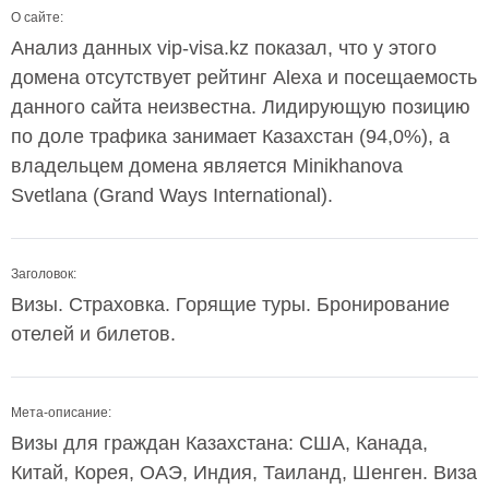
О сайте:
Анализ данных vip-visa.kz показал, что у этого
домена отсутствует рейтинг Alexa и посещаемость
данного сайта неизвестна. Лидирующую позицию
по доле трафика занимает Казахстан (94,0%), а
владельцем домена является Minikhanova
Svetlana (Grand Ways International).
Заголовок:
Визы. Страховка. Горящие туры. Бронирование
отелей и билетов.
Мета-описание:
Визы для граждан Казахстана: США, Канада,
Китай, Корея, ОАЭ, Индия, Таиланд, Шенген. Виза