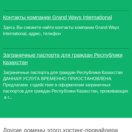
Контакты компании Grand Ways International
Здесь Вы сможете найти контакты компании Grand Ways
International, адрес, телефон
Заграничные паспорта для граждан Республики
Казахстан
Заграничные паспорта для граждан Республики Казахстан
ДАННАЯ УСЛУГА ВРЕМЕННО ПРИОСТАНОВЛЕНА
Предлагаем содействие в оформлении заграничных
паспортов для граждан Республики Казахстан, проживающих
в г...
Другие домены этого хостинг-провайдера