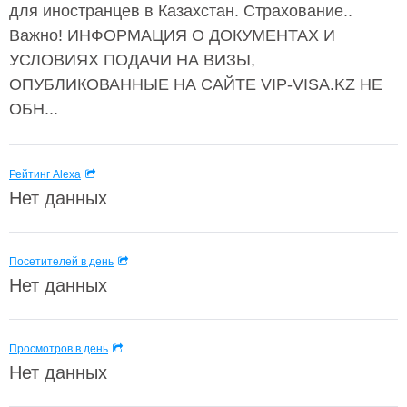
для иностранцев в Казахстан. Страхование..
Важно! ИНФОРМАЦИЯ О ДОКУМЕНТАХ И
УСЛОВИЯХ ПОДАЧИ НА ВИЗЫ,
ОПУБЛИКОВАННЫЕ НА САЙТЕ VIP-VISA.KZ НЕ
ОБН...
Рейтинг Alexa
Нет данных
Посетителей в день
Нет данных
Просмотров в день
Нет данных