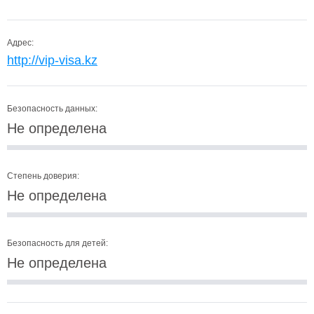
Адрес:
http://vip-visa.kz
Безопасность данных:
Не определена
Степень доверия:
Не определена
Безопасность для детей:
Не определена