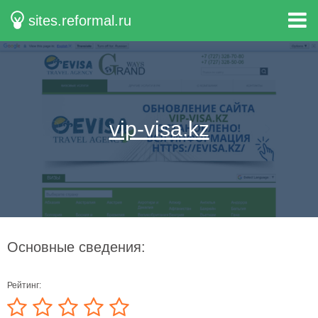
sites.reformal.ru
vip-visa.kz
Основные сведения:
Рейтинг: