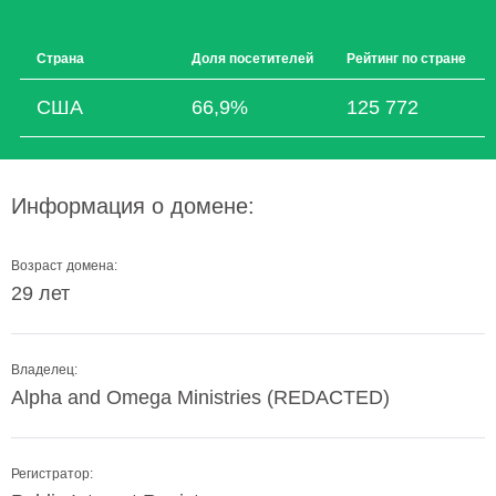
Страна
Доля посетителей
Рейтинг по стране
США
66,9%
125 772
Информация о домене:
Возраст домена:
29 лет
Владелец:
Alpha and Omega Ministries (REDACTED)
Регистратор: