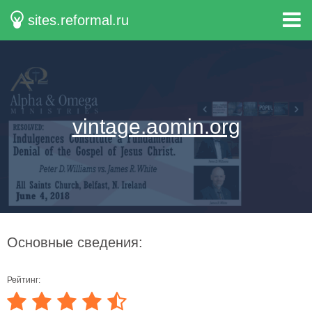
sites.reformal.ru
vintage.aomin.org
Основные сведения:
Рейтинг: