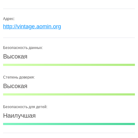
Адрес:
http://vintage.aomin.org
Безопасность данных:
Высокая
Степень доверия:
Высокая
Безопасность для детей:
Наилучшая