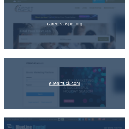
careers.aspet.org
e.realtruck.com