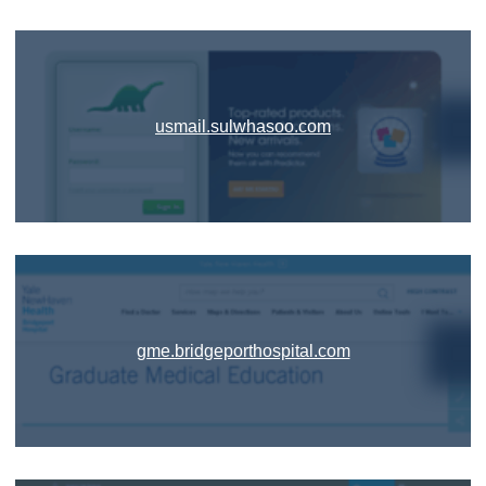
usmail.sulwhasoo.com
gme.bridgeporthospital.com