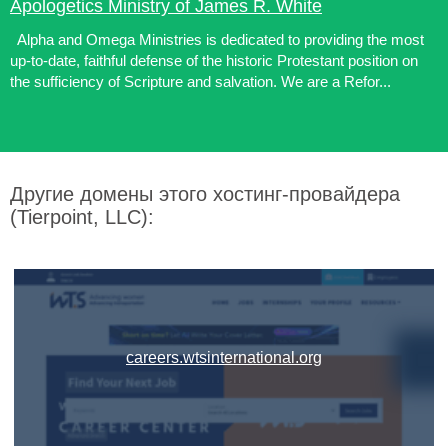
Apologetics Ministry of James R. White
Alpha and Omega Ministries is dedicated to providing the most
up-to-date, faithful defense of the historic Protestant position on
the sufficiency of Scripture and salvation. We are a Refor...
Другие домены этого хостинг-провайдера
(Tierpoint, LLC):
careers.wtsinternational.org