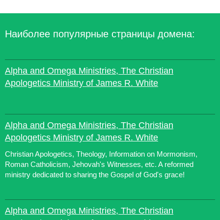
Наиболее популярные страницы домена:
Alpha and Omega Ministries, The Christian
Apologetics Ministry of James R. White
Alpha and Omega Ministries, The Christian
Apologetics Ministry of James R. White
Christian Apologetics, Theology, Information on Mormonism,
Roman Catholicism, Jehovah's Witnesses, etc. A reformed
ministry dedicated to sharing the Gospel of God's grace!
Alpha and Omega Ministries, The Christian