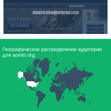
staging.bluelinerental.com
Географическое распределение аудитории
для aomin.org: