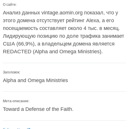
О сайте:
Анализ данных vintage.aomin.org показал, что у
этого домена отсутствует рейтинг Alexa, а его
посещаемость составляет около 4 тыс. в месяц.
Лидирующую позицию по доле трафика занимает
США (66,9%), а владельцем домена является
REDACTED (Alpha and Omega Ministries).
Заголовок:
Alpha and Omega Ministries
Мета-описание:
Toward a Defense of the Faith.