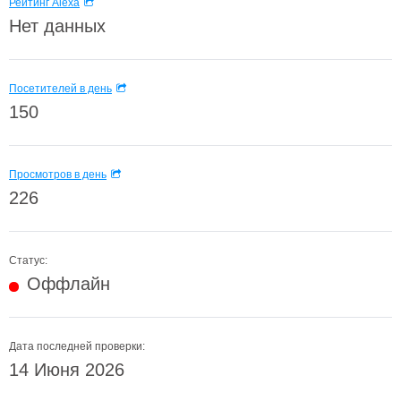
Рейтинг Alexa
Нет данных
Посетителей в день
150
Просмотров в день
226
Статус:
Оффлайн
Дата последней проверки:
14 Июня 2026