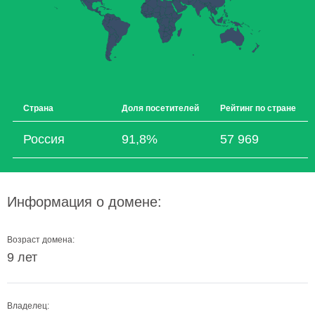
Страна
Доля посетителей
Рейтинг по стране
Россия
91,8%
57 969
Информация о домене:
Возраст домена:
9 лет
Владелец: