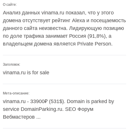
О сайте:
Анализ данных vinama.ru показал, что у этого
домена отсутствует рейтинг Alexa и посещаемость
данного сайта неизвестна. Лидирующую позицию
по доле трафика занимает Россия (91,8%), а
владельцем домена является Private Person.
Заголовок:
vinama.ru is for sale
Мета-описание:
vinama.ru - 33900₽ (531$). Domain is parked by
service DomainParking.ru. SEO Форум
Вебмастеров ...