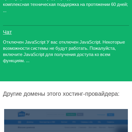
комплексная техническая поддержка на протяжении 60 дней;
...
Чат
Отключен JavaScript У вас отключен JavaScript. Некоторые
возможности системы не будут работать. Пожалуйста,
включите JavaScript для получения доступа ко всем
функциям. ...
Другие домены этого хостинг-провайдера: