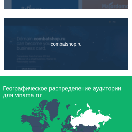
combatshop.ru
Географическое распределение аудитории
для vinama.ru: