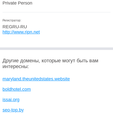
Private Person
Регистратор:
REGRU-RU
http://www.ripn.net
Другие домены, которые могут быть вам
интересны:
maryland.theunitedstates.website
boldhotel.com
issai.org
seo-top.by