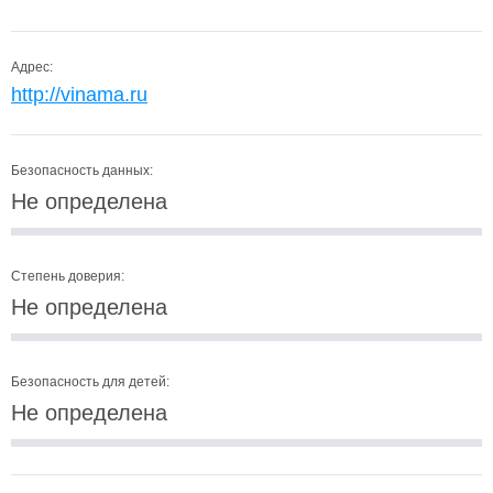
Адрес:
http://vinama.ru
Безопасность данных:
Не определена
Степень доверия:
Не определена
Безопасность для детей:
Не определена