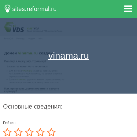
sites.reformal.ru
vinama.ru
Основные сведения:
Рейтинг: