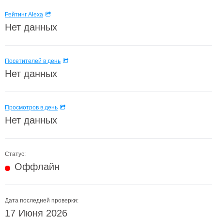
Рейтинг Alexa
Нет данных
Посетителей в день
Нет данных
Просмотров в день
Нет данных
Статус:
Оффлайн
Дата последней проверки:
17 Июня 2026