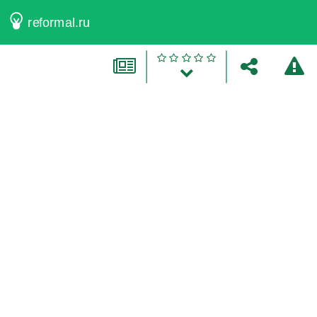
reformal.ru