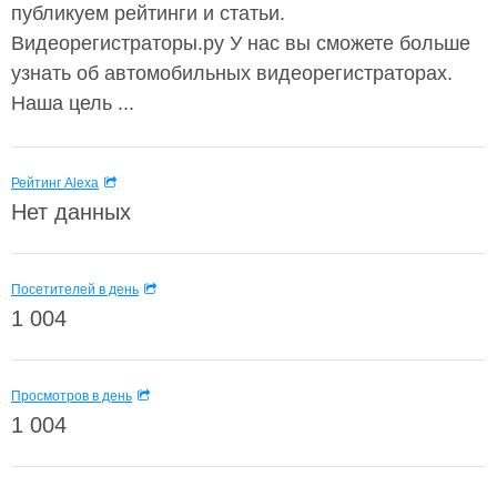
публикуем рейтинги и статьи.
Видеорегистраторы.ру У нас вы сможете больше
узнать об автомобильных видеорегистраторах.
Наша цель ...
Рейтинг Alexa
Нет данных
Посетителей в день
1 004
Просмотров в день
1 004