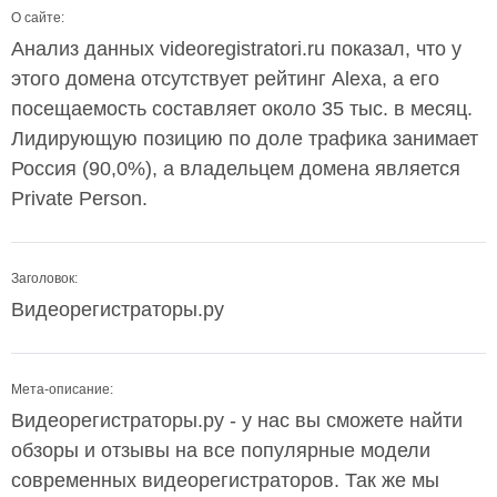
О сайте:
Анализ данных videoregistratori.ru показал, что у
этого домена отсутствует рейтинг Alexa, а его
посещаемость составляет около 35 тыс. в месяц.
Лидирующую позицию по доле трафика занимает
Россия (90,0%), а владельцем домена является
Private Person.
Заголовок:
Видеорегистраторы.ру
Мета-описание:
Видеорегистраторы.ру - у нас вы сможете найти
обзоры и отзывы на все популярные модели
современных видеорегистраторов. Так же мы