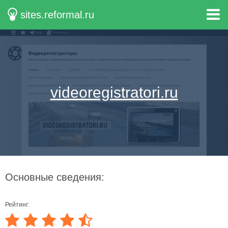
sites.reformal.ru
videoregistratori.ru
Основные сведения:
Рейтинг: