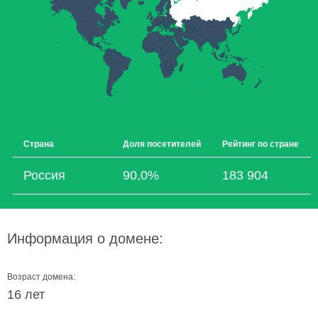
Страна
Доля посетителей
Рейтинг по стране
Россия
90,0%
183 904
Информация о домене:
Возраст домена:
16 лет