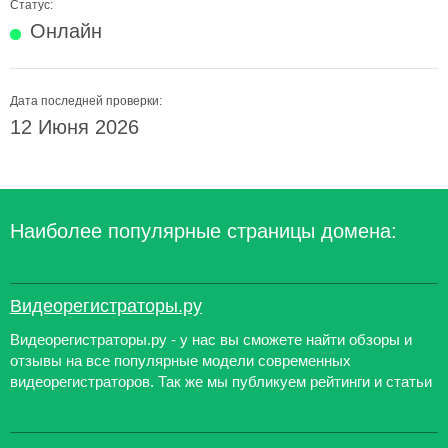
Статус:
Онлайн
Дата последней проверки:
12 Июня 2026
Наиболее популярные страницы домена:
Видеорегистраторы.ру
Видеорегистраторы.ру - у нас вы сможете найти обзоры и
отзывы на все популярные модели современных
видеорегистраторов. Так же мы публикуем рейтинги и статьи