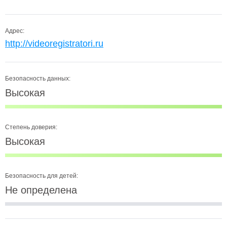
Адрес:
http://videoregistratori.ru
Безопасность данных:
Высокая
Степень доверия:
Высокая
Безопасность для детей:
Не определена