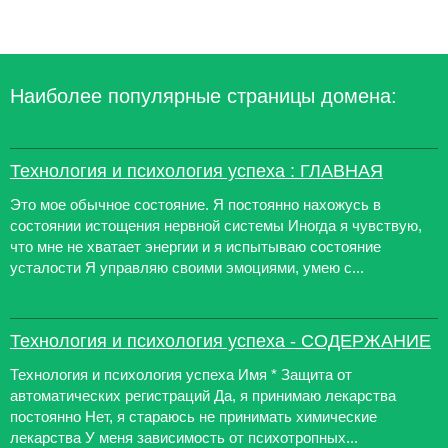
Наиболее популярные страницы домена:
Технология и психология успеха : ГЛАВНАЯ
Это мое обычное состояние. Я постоянно нахожусь в
состоянии истощения нервной системы Иногда я чувствую,
что мне не хватает энергии и я испытываю состояние
усталости Я управляю своими эмоциями, умею с...
Технология и психология успеха - СОДЕРЖАНИЕ
Технология и психология успеха Имя * Защита от
автоматических регистраций Да, я принимаю лекарства
постоянно Нет, я стараюсь не принимать химические
лекарства У меня зависимость от психотропных...