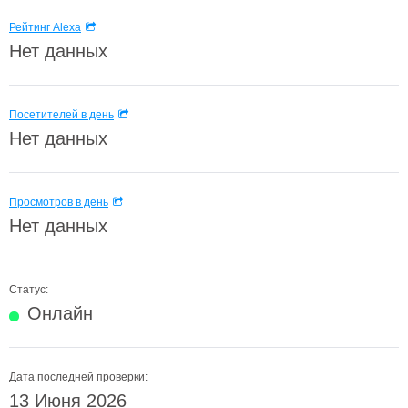
Рейтинг Alexa
Нет данных
Посетителей в день
Нет данных
Просмотров в день
Нет данных
Статус:
Онлайн
Дата последней проверки:
13 Июня 2026