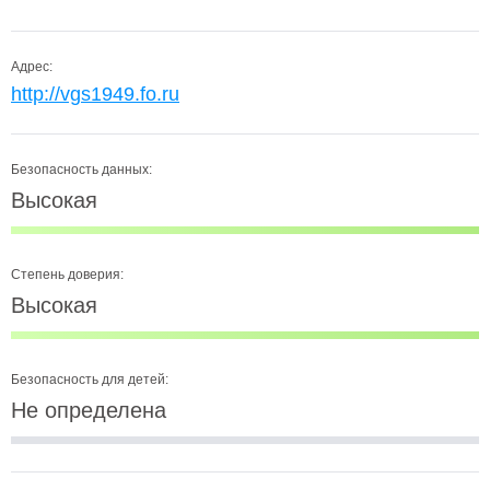
Адрес:
http://vgs1949.fo.ru
Безопасность данных:
Высокая
Степень доверия:
Высокая
Безопасность для детей:
Не определена