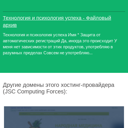
Технология и психология успеха - Файловый
архив
Технология и психология успеха Имя * Защита от
автоматических регистраций Да, иногда это происходит У
меня нет зависимости от этих продуктов, употребляю в
разумных пределах Совсем не употребляю...
Другие домены этого хостинг-провайдера
(JSC Computing Forces):