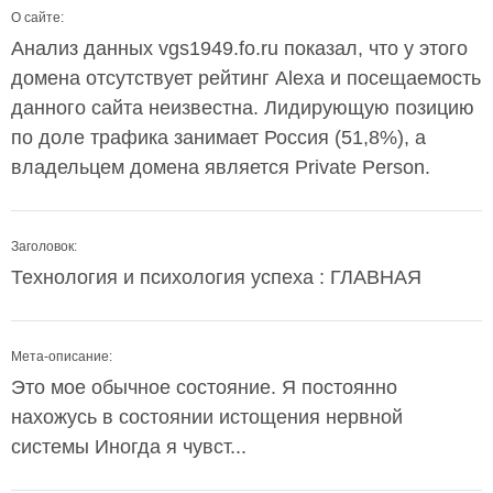
О сайте:
Анализ данных vgs1949.fo.ru показал, что у этого
домена отсутствует рейтинг Alexa и посещаемость
данного сайта неизвестна. Лидирующую позицию
по доле трафика занимает Россия (51,8%), а
владельцем домена является Private Person.
Заголовок:
Технология и психология успеха : ГЛАВНАЯ
Мета-описание:
Это мое обычное состояние. Я постоянно
нахожусь в состоянии истощения нервной
системы Иногда я чувст...