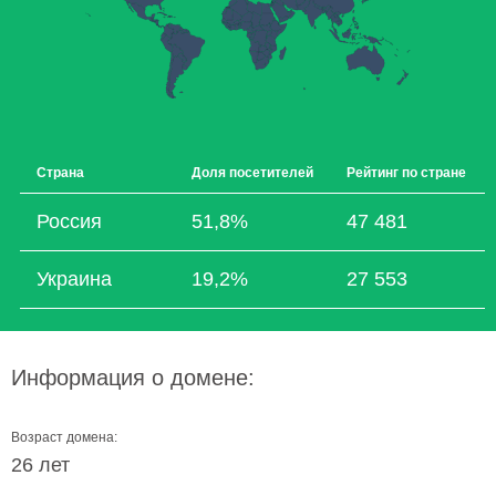
Страна
Доля посетителей
Рейтинг по стране
Россия
51,8%
47 481
Украина
19,2%
27 553
Информация о домене:
Возраст домена:
26 лет