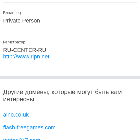
Владелец:
Private Person
Регистратор:
RU-CENTER-RU
http://www.ripn.net
Другие домены, которые могут быть вам
интересны:
alno.co.uk
flash-freegames.com