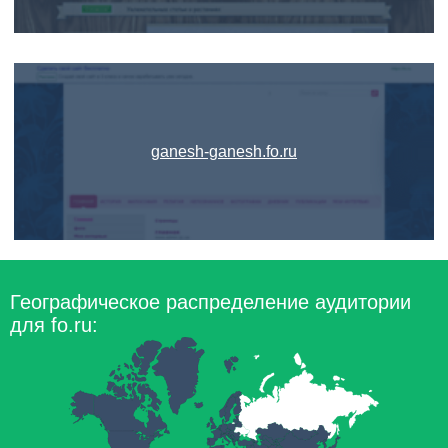
ganesh-ganesh.fo.ru
Географическое распределение аудитории
для fo.ru: