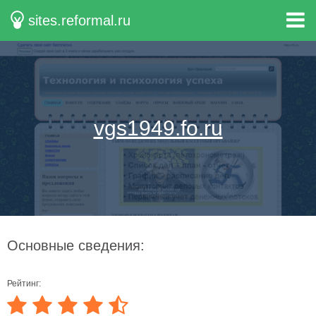
sites.reformal.ru
vgs1949.fo.ru
Основные сведения:
Рейтинг: