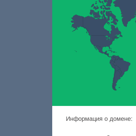
Информация о домене: