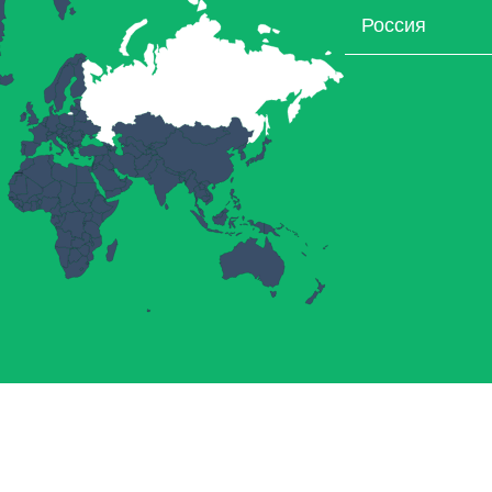
Россия