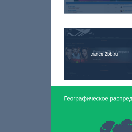
trance.2bb.ru
Географическое распред