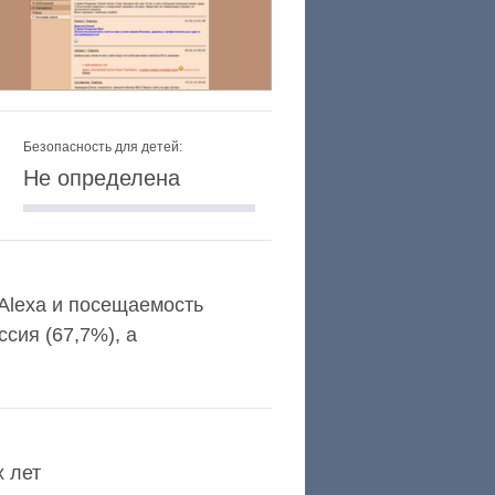
Безопасность для детей:
Не определена
 Alexa и посещаемость
сия (67,7%), а
х лет