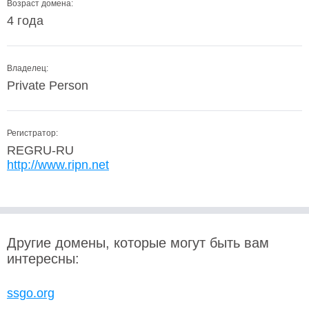
Возраст домена:
4 года
Владелец:
Private Person
Регистратор:
REGRU-RU
http://www.ripn.net
Другие домены, которые могут быть вам
интересны:
ssgo.org