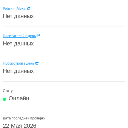
Рейтинг Alexa
Нет данных
Посетителей в день
Нет данных
Просмотров в день
Нет данных
Статус:
Онлайн
Дата последней проверки:
22 Мая 2026