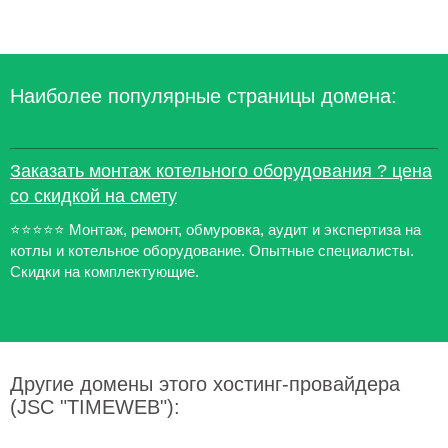
Наиболее популярные страницы домена:
Заказать монтаж котельного оборудования ? цена
со скидкой на смету
⭐⭐⭐⭐⭐ Монтаж, ремонт, обмуровка, аудит и экспертиза на
котлы и котельное оборудование. Опытные специалисты.
Скидки на комплектующие.
Другие домены этого хостинг-провайдера
(JSC "TIMEWEB"):