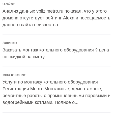
О сайте:
Анализ данных vblizimetro.ru показал, что у этого
домена отсутствует рейтинг Alexa и посещаемость
данного сайта неизвестна.
Заголовок:
Заказать монтаж котельного оборудования ? цена
со скидкой на смету
Мета-описание:
Услуги по монтажу котельного оборудования
Регистрация Metro. Монтажные, демонтажные,
ремонтные работы с промышленными паровыми и
водогрейными котлами. Полное о...