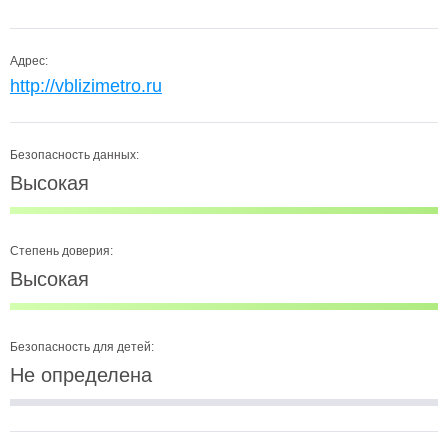
Адрес:
http://vblizimetro.ru
Безопасность данных:
Высокая
Степень доверия:
Высокая
Безопасность для детей:
Не определена