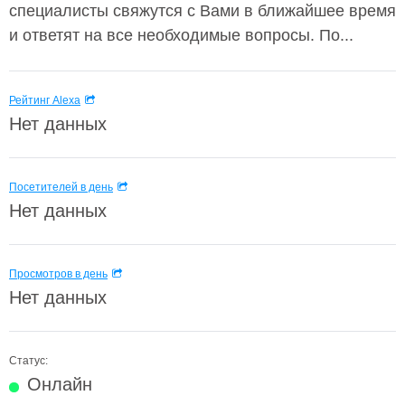
специалисты свяжутся с Вами в ближайшее время
и ответят на все необходимые вопросы. По...
Рейтинг Alexa
Нет данных
Посетителей в день
Нет данных
Просмотров в день
Нет данных
Статус:
Онлайн