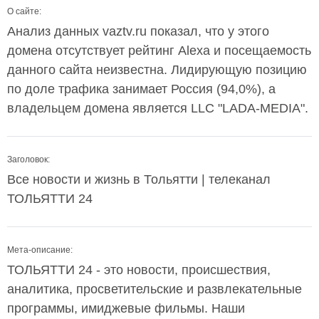
О сайте:
Анализ данных vaztv.ru показал, что у этого
домена отсутствует рейтинг Alexa и посещаемость
данного сайта неизвестна. Лидирующую позицию
по доле трафика занимает Россия (94,0%), а
владельцем домена является LLC "LADA-MEDIA".
Заголовок:
Все новости и жизнь в Тольятти | телеканал
ТОЛЬЯТТИ 24
Мета-описание:
ТОЛЬЯТТИ 24 - это новости, происшествия,
аналитика, просветительские и развлекательные
программы, имиджевые фильмы. Наши