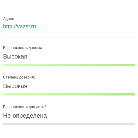
Адрес:
http://vaztv.ru
Безопасность данных:
Высокая
Степень доверия:
Высокая
Безопасность для детей:
Не определена