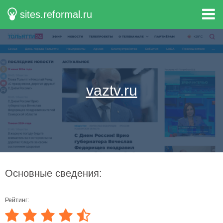
sites.reformal.ru
vaztv.ru
Основные сведения:
Рейтинг: