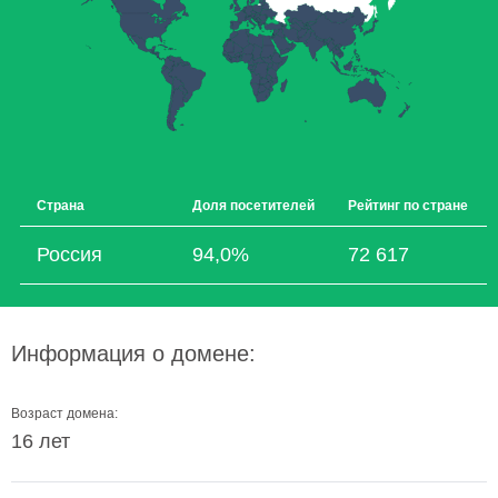
Страна
Доля посетителей
Рейтинг по стране
Россия
94,0%
72 617
Информация о домене:
Возраст домена:
16 лет