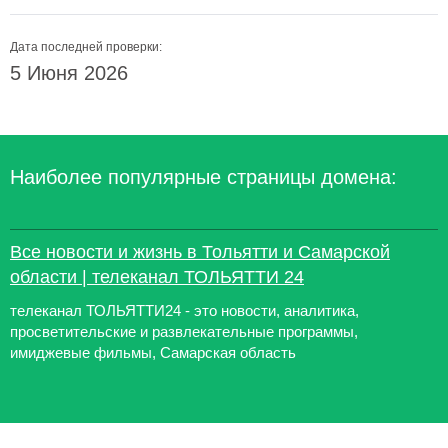
Дата последней проверки:
5 Июня 2026
Наиболее популярные страницы домена:
Все новости и жизнь в Тольятти и Самарской
области | телеканал ТОЛЬЯТТИ 24
телеканал ТОЛЬЯТТИ24 - это новости, аналитика,
просветительские и развлекательные программы,
имиджевые фильмы, Самарская область