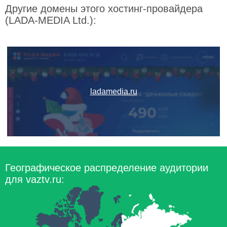
Другие домены этого хостинг-провайдера
(LADA-MEDIA Ltd.):
ladamedia.ru
Географическое распределение аудитории
для vaztv.ru: