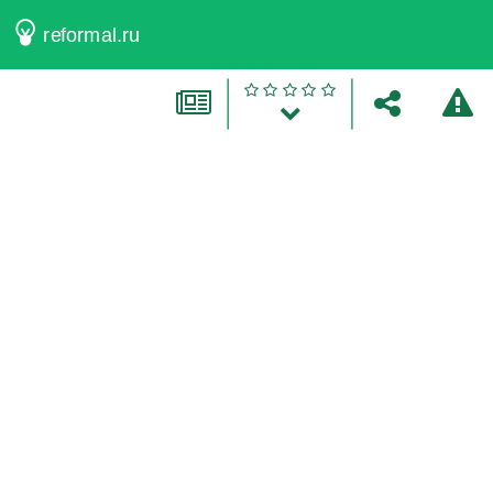
reformal.ru