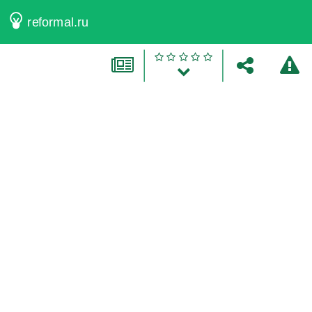
reformal.ru