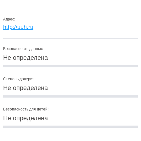
Адрес:
http://uuh.ru
Безопасность данных:
Не определена
Степень доверия:
Не определена
Безопасность для детей:
Не определена