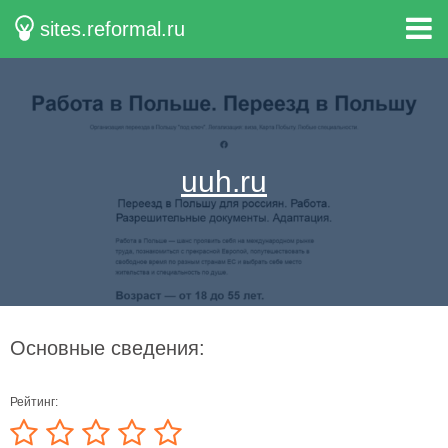
sites.reformal.ru
uuh.ru
Основные сведения:
Рейтинг: