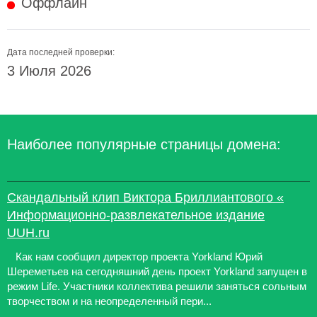
Оффлайн
Дата последней проверки:
3 Июля 2026
Наиболее популярные страницы домена:
Скандальный клип Виктора Бриллиантового «
Информационно-развлекательное издание
UUH.ru
Как нам сообщил директор проекта Yorkland Юрий
Шереметьев на сегодняшний день проект Yorkland запущен в
режим Life. Участники коллектива решили заняться сольным
творчеством и на неопределенный пери...