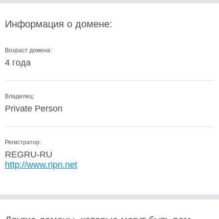
Информация о домене:
Возраст домена:
4 года
Владелец:
Private Person
Регистратор:
REGRU-RU
http://www.ripn.net