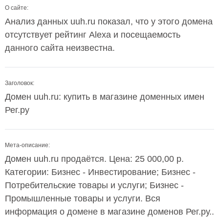
О сайте:
Анализ данных uuh.ru показал, что у этого домена
отсутствует рейтинг Alexa и посещаемость
данного сайта неизвестна.
Заголовок:
Домен uuh.ru: купить в магазине доменных имен
Рег.ру
Мета-описание:
Домен uuh.ru продаётся. Цена: 25 000,00 р.
Категории: Бизнес - Инвестирование; Бизнес -
Потребительские товары и услуги; Бизнес -
Промышленные товары и услуги. Вся
информация о домене в магазине доменов Рег.ру..