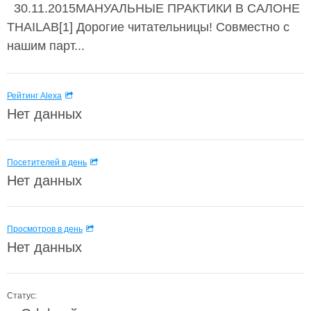
30.11.2015МАНУАЛЬНЫЕ ПРАКТИКИ В САЛОНЕ
THAILAB[1] Дорогие читательницы! Совместно с
нашим парт...
Рейтинг Alexa
Нет данных
Посетителей в день
Нет данных
Просмотров в день
Нет данных
Статус: