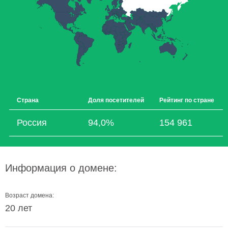
Страна
Доля посетителей
Рейтинг по стране
Россия
94,0%
154 961
Информация о домене:
Возраст домена:
20 лет