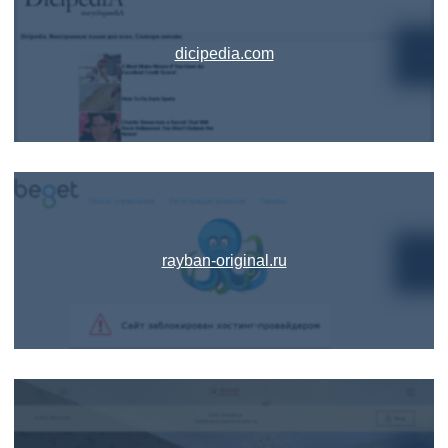
dicipedia.com
rayban-original.ru