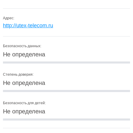
Адрес:
http://utex-telecom.ru
Безопасность данных:
Не определена
Степень доверия:
Не определена
Безопасность для детей:
Не определена