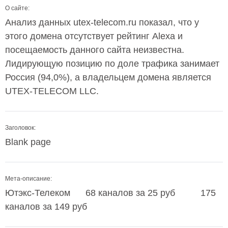
О сайте:
Анализ данных utex-telecom.ru показал, что у
этого домена отсутствует рейтинг Alexa и
посещаемость данного сайта неизвестна.
Лидирующую позицию по доле трафика занимает
Россия (94,0%), а владельцем домена является
UTEX-TELECOM LLC.
Заголовок:
Blank page
Мета-описание:
Ютэкс-Телеком 68 каналов за 25 руб 175
каналов за 149 руб