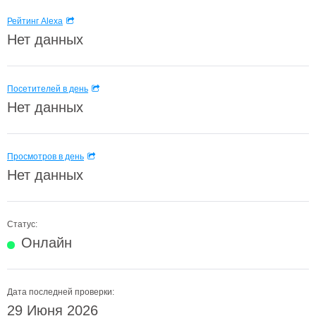
Рейтинг Alexa
Нет данных
Посетителей в день
Нет данных
Просмотров в день
Нет данных
Статус:
Онлайн
Дата последней проверки:
29 Июня 2026