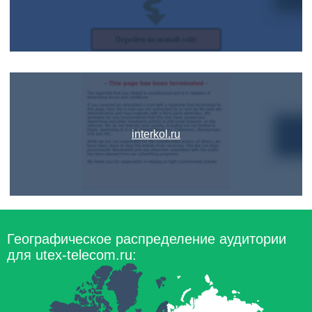
interkol.ru
Географическое распределение аудитории
для utex-telecom.ru: