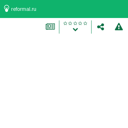
reformal.ru