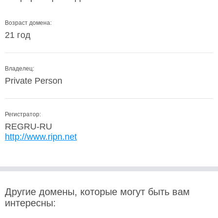
Возраст домена:
21 год
Владелец:
Private Person
Регистратор:
REGRU-RU
http://www.ripn.net
Другие домены, которые могут быть вам
интересны: