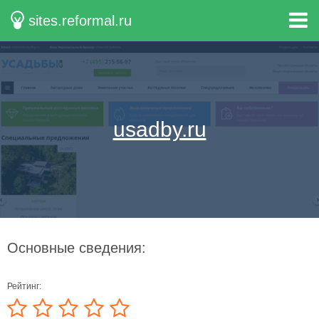
sites.reformal.ru
usadby.ru
Основные сведения:
Рейтинг: