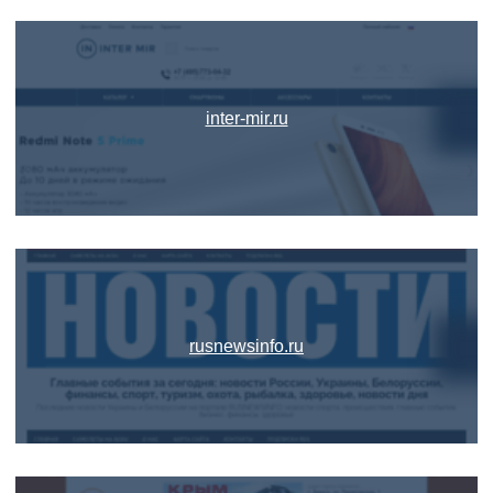
inter-mir.ru
rusnewsinfo.ru