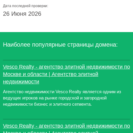
Дата последней проверки:
26 Июня 2026
Наиболее популярные страницы домена:
Vesco Realty - агентство элитной недвижимости по
Москве и области | Агентство элитной
недвижимости
Агентство недвижимости Vesco Realty является одним из
ведущих игроков на рынке городской и загородной
недвижимости бизнес и элитного сегмента.
Vesco Realty - агентство элитной недвижимости по