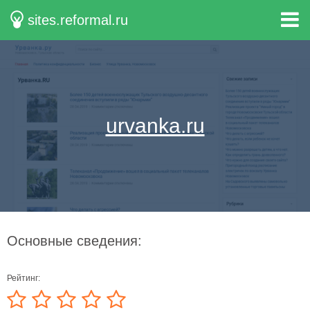
sites.reformal.ru
urvanka.ru
Основные сведения:
Рейтинг: