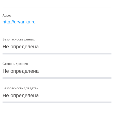
Адрес:
http://urvanka.ru
Безопасность данных:
Не определена
Степень доверия:
Не определена
Безопасность для детей:
Не определена