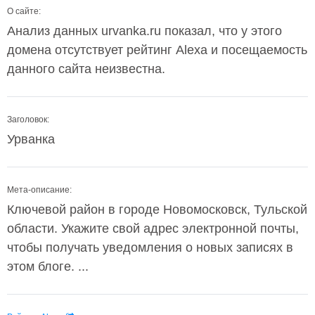
О сайте:
Анализ данных urvanka.ru показал, что у этого
домена отсутствует рейтинг Alexa и посещаемость
данного сайта неизвестна.
Заголовок:
Урванка
Мета-описание:
Ключевой район в городе Новомосковск, Тульской
области. Укажите свой адрес электронной почты,
чтобы получать уведомления о новых записях в
этом блоге. ...