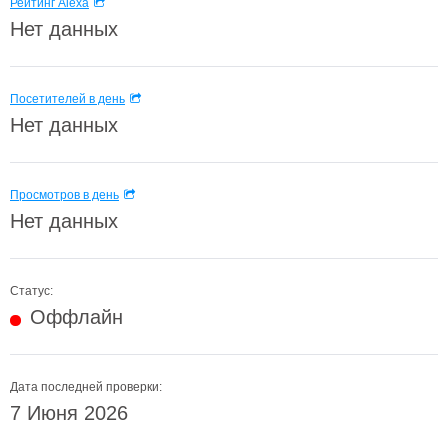
Рейтинг Alexa
Нет данных
Посетителей в день
Нет данных
Просмотров в день
Нет данных
Статус:
Оффлайн
Дата последней проверки:
7 Июня 2026