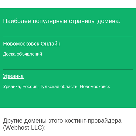
Наиболее популярные страницы домена:
Новомосковск Онлайн
Доска объявлений
Урванка
Урванка, Россия, Тульская область, Новомосковск
Другие домены этого хостинг-провайдера
(Webhost LLC):