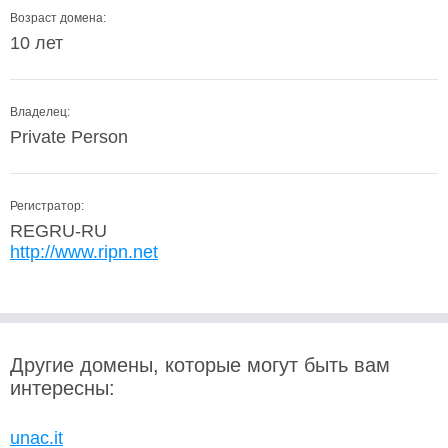
Возраст домена:
10 лет
Владелец:
Private Person
Регистратор:
REGRU-RU
http://www.ripn.net
Другие домены, которые могут быть вам
интересны:
unac.it