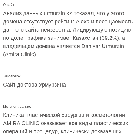
О сайте:
Анализ данных urmurzin.kz показал, что у этого
домена отсутствует рейтинг Alexa и посещаемость
данного сайта неизвестна. Лидирующую позицию
по доле трафика занимает Казахстан (39,2%), а
владельцем домена является Daniyar Urmurzin
(Amira Clinic).
Заголовок:
Сайт доктора Урмурзина
Мета-описание:
Клиника пластической хирургии и косметологии
AMIRA CLINIC оказывает все виды пластических
операций и процедур, клинически доказавших