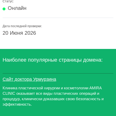
Статус:
Онлайн
Дата последней проверки:
20 Июня 2026
Наиболее популярные страницы домена:
Сайт доктора Урмурзина
Клиника пластической хирургии и косметологии AMIRA
CLINIC оказывает все виды пластических операций и
процедур, клинически доказавших свою безопасность и
эффективность.