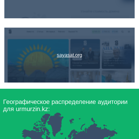
sayasat.org
Географическое распределение аудитории
для urmurzin.kz: