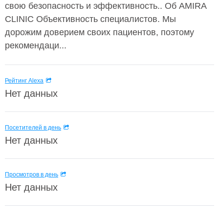
свою безопасность и эффективность.. Об AMIRA
CLINIC Объективность специалистов. Мы
дорожим доверием своих пациентов, поэтому
рекомендаци...
Рейтинг Alexa
Нет данных
Посетителей в день
Нет данных
Просмотров в день
Нет данных