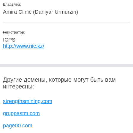
Владелец:
Amira Clinic (Daniyar Urmurzin)
Регистратор:
ICPS
http://www.nic.kz/
Другие домены, которые могут быть вам
интересны:
strengthsmining.com
gruppastm.com
page00.com