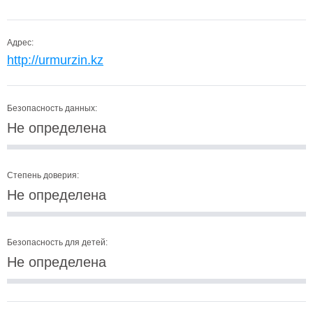
Адрес:
http://urmurzin.kz
Безопасность данных:
Не определена
Степень доверия:
Не определена
Безопасность для детей:
Не определена