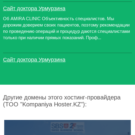
Сайт доктора Урмурзина
Об AMIRA CLINIC Объективность специалистов. Мы
дорожим доверием своих пациентов, поэтому рекомендации
по проведению операций и процедур даются специалистами
только при наличии прямых показаний. Проф...
Сайт доктора Урмурзина
Другие домены этого хостинг-провайдера
(TOO "Kompaniya Hoster.KZ"):