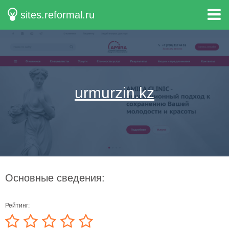
sites.reformal.ru
urmurzin.kz
Основные сведения:
Рейтинг: