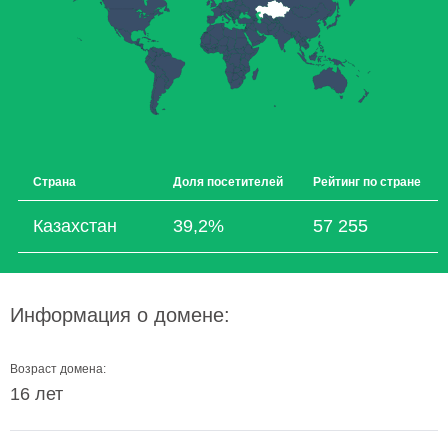
Страна
Доля посетителей
Рейтинг по стране
Казахстан
39,2%
57 255
Информация о домене:
Возраст домена:
16 лет