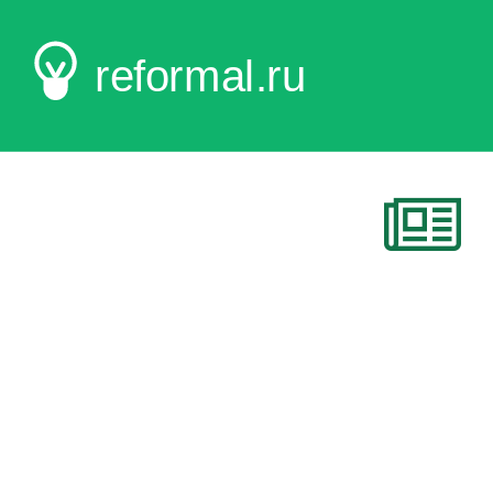
reformal.ru